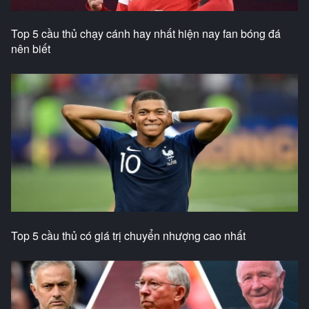
Gavi, tiền vệ trung tâm người Tây Ban Nha, là một
trong những tài năng trẻ sáng giá nhất của La Masia
Top 5 cầu thủ chạy cánh hay nhất hiện nay fan bóng đá
và Barcelona. Với nền tảng thể lực sung mãn trong
nên biết
lịch thi đấu dày đặc, Gavi vẫn luôn thể hiện tinh thần
thi đấu máu lửa và lối chơi đầy nhiệt huyết trên sân
cỏ. Nhãn quan chiến thuật nhạy bén giúp anh đọc
trận đấu tốt, đưa ra những quyết định chính xác và
hiệu quả trong mọi tình huống. Gavi không chỉ tham
gia vào các pha tấn công mà còn đóng vai trò quan
trọng trong việc phòng ngự và giữ vững hàng tiền vệ
của đội nhà.
Nổi bật bởi tinh thần thi đấu và lòng nhiệt huyết,
Gavi đã nhanh chóng trở thành niềm tự hào của La
Top 5 cầu thủ có giá trị chuyển nhượng cao nhất
Masia và là một phần không thể thiếu trong đội hình
Barcelona. Những màn trình diễn ấn tượng của anh
tại câu lạc bộ và đội tuyển quốc gia Tây Ban Nha đã
chứng minh tiềm năng phát triển vượt trội. Gavi hứa