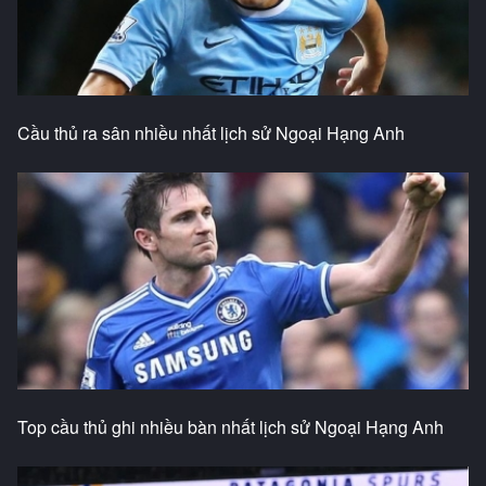
làng bóng đá Đức, với tiềm năng phát triển vượt trội.
Pedri (Tây Ban Nha, Barcelona)
Cầu thủ ra sân nhiều nhất lịch sử Ngoại Hạng Anh
Pedri (Tây Ban Nha, Barcelona)
Pedri, tiền vệ trung tâm của Barcelona, đã nhanh
chóng trở thành một trong top 10 cầu thủ trẻ xuất sắc
nhất thế giới. Với khả năng kiểm soát bóng hoàn hảo
Top cầu thủ ghi nhiều bàn nhất lịch sử Ngoại Hạng Anh
và tầm nhìn chiến thuật rộng, Pedri luôn tỏa sáng
trong vai trò điều phối và kiểm soát nhịp độ trận đấu.