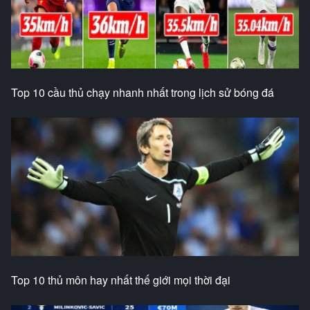
tài năng trẻ nổi bật của Arsenal với tốc độ bứt phá và
kỹ thuật rê bóng điêu luyện. Sở hữu khả năng dứt
điểm đa dạng, Saka luôn biết cách tạo ra những tình
huống nguy hiểm và ghi bàn quan trọng cho đội nhà.
Những pha bóng đầy tốc độ và quyết đoán của anh
Top 10 cầu thủ chạy nhanh nhất trong lịch sử bóng đá
không chỉ làm say mê người hâm mộ mà còn khiến
các hậu vệ đối phương phải dè chừng. Sự linh hoạt
trong lối chơi giúp Saka có thể thi đấu hiệu quả ở
nhiều vị trí khác nhau trên hàng công, từ cánh phải,
cánh trái đến vai trò tiền đạo.
Trở thành trụ cột không thể thiếu cho Arsenal, Saka
là một trong những cầu thủ trẻ được săn đón nhất
hiện nay. Những màn trình diễn ấn tượng của anh đã
góp công lớn vào chiến dịch ấn tượng của tuyển Anh
tại Euro 2024, giúp đội tuyển tiến sâu vào giải đấu
Top 10 thủ môn hay nhất thế giới mọi thời đại
và gặt hái nhiều thành công. Sự tự tin và bản lĩnh thi
đấu của Saka đã chứng tỏ anh không chỉ là một cầu