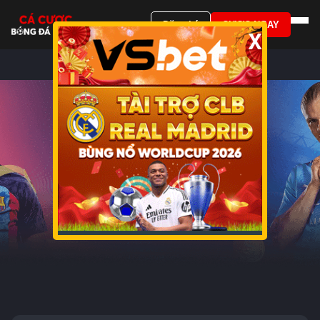
Đăng ký
CƯỢC NGAY
X
Thủ môn xuất sắc
nhất lịch sử Ngoại
Hạng Anh