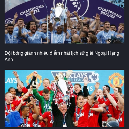
David Seaman: "Người gác đền" huyền thoại Của
Đội bóng giành nhiều điểm nhất lịch sử giải Ngoại Hạng
Arsenal
Anh
David Seaman là biểu tượng sống của sự ổn định và
niềm tin tuyệt đối của Arsenal. Với kỹ thuật bắt bóng
điêu luyện và sự dẻo dai, Seaman đã góp phần
không nhỏ vào sự thịnh vượng của Arsenal trong
những năm 1990 và đầu thế kỷ 21. Ông là người gác
đền duy nhất của Arsenal trong hành trình vô địch
Ngoại Hạng Anh năm 1998.
Edwin van der Sar: "Người nhện" của