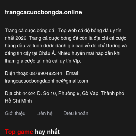
trangcacuocbongda.online
Trang cá cược bóng đá - Top web cá độ bóng đá uy tín
nhất 2026. Trang cá cược bóng đá còn là địa chỉ cá cược
hàng đầu và luôn được đánh giá cao về độ chất lượng và
đáng tin cậy tại Châu Á. Nhiều huyến mãi hấp dẫn khi
tham gia cược tại nhà cái uy tín Vip.
Điện thoại: 087890482344
|
Email:
Tương lai của vị trí thủ môn tại Ngoại Hạng Anh
trangcacuocbongdaonline@gmail.com
Địa chỉ: 44/2/4 Đ. Số 10, Phường 9, Gò Vấp, Thành phố
Ngoại Hạng Anh, giải đấu bóng đá đỉnh cao nhất thế
Hồ Chí Minh
giới, luôn là nơi quy tụ những ngôi sao sáng nhất
trên mọi vị trí, và vị trí thủ môn cũng không ngoại lệ.
Giới thiệu
|
Liên hệ
|
Điều khoản
Trong những năm gần đây, vai trò của thủ môn đã có
nhiều thay đổi, họ không chỉ đơn thuần là người cản
Top game
hay nhất
phá những cú sút mà còn đóng vai trò quan trọng