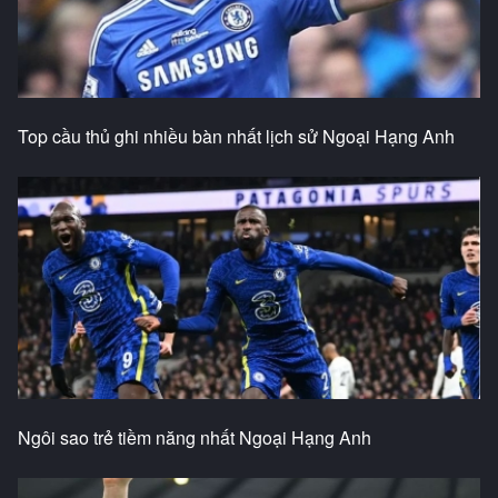
Champions League và Ngoại Hạng Anh. Van der
Sar là biểu tượng của sự ổn định và chuyên nghiệp
trong vai trò thủ môn.
Petr Cech: "Người không thể xuyên
Top cầu thủ ghi nhiều bàn nhất lịch sử Ngoại Hạng Anh
thủng"
Petr Cech: "Người không thể xuyên thủng"
Ngôi sao trẻ tiềm năng nhất Ngoại Hạng Anh
Petr Cech đã ghi dấu ấn sâu đậm trong lòng người