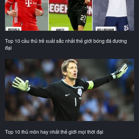
nhất lịch sử Ngoại Hạng Anh
Top 10 cầu thủ trẻ xuất sắc nhất thế giới bóng đá đương
đại
Những pha cứu thua kinh điển nhất lịch sử Ngoại
Hạng Anh
Top 10 thủ môn hay nhất thế giới mọi thời đại
Ngoại Hạng Anh không chỉ nổi tiếng với sự kịch tính