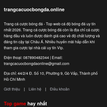
xếp thứ 6 trong danh sách những cầu thủ kiến tạo
nhiều nhất giải đấu.
trangcacuocbongda.online
Những yếu tố giúp các cầu thủ
duy trì phong độ ra sân
Trang cá cược bóng đá - Top web cá độ bóng đá uy tín
nhất 2026. Trang cá cược bóng đá còn là địa chỉ cá cược
Duy trì số trận ra sân dày đặc là một thách thức lớn
hàng đầu và luôn được đánh giá cao về độ chất lượng và
đối với các cầu thủ chuyên nghiệp. Để chinh phục
đáng tin cậy tại Châu Á. Nhiều huyến mãi hấp dẫn khi
những cột mốc ấn tượng về số lần xuất hiện trên sân
tham gia cược tại nhà cái uy tín Vip.
cỏ, họ cần kết hợp nhiều yếu tố quan trọng, bao
gồm:
Điện thoại: 087890482344
|
Email:
Chế độ tập luyện và dinh dưỡng
trangcacuocbongdaonline@gmail.com
Địa chỉ: 44/2/4 Đ. Số 10, Phường 9, Gò Vấp, Thành phố
Hồ Chí Minh
Chế độ tập luyện và dinh dưỡng
Giới thiệu
|
Liên hệ
|
Điều khoản
Tập luyện khoa học:
Chế độ tập luyện bài bản, phù
hợp với thể trạng và vị trí thi đấu giúp cầu thủ nâng
Top game
hay nhất
cao sức mạnh, thể lực và khả năng dẻo dai, hạn chế