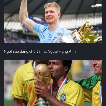
Manchester City và trở thành một phần quan trọng
trong hành trình vươn lên của đội bóng. Anh góp
công lớn vào việc giúp Man City giành chức vô địch
Ngoại Hạng Anh đầu tiên vào năm 2012.
Everton vs West Brom:
Sau 5 mùa giải tại Man
City, Barry chuyển đến Everton vs West Brom, nơi
anh tiếp tục thi đấu với phong độ ổn định và là trụ cột
của đội bóng.
Giã từ sân cỏ:
Năm 2018, Barry chính thức giải
Ngôi sao đáng chú ý nhất Ngoại Hạng Anh
nghệ, để lại dấu ấn khó phai trong lòng người hâm
mộ Ngoại Hạng Anh.
Những thành tựu ấn tượng của Gareth
Barry
Cầu thủ ra sân nhiều nhất lịch sử NHA (653 lần)
Thành viên Đội tuyển Anh tham dự 2 kỳ World Cup
(2010, 2014)
1 lần vô địch Ngoại Hạng Anh (cùng Manchester
City)