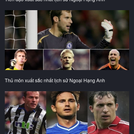
cường độ cao đòi hỏi cầu thủ phải có sức bền bỉ,
dẻo dai. Họ trải qua những bài tập thể lực khắc
nghiệt để tăng cường sức mạnh, tốc độ và khả năng
chịu đựng.
Khả năng hồi phục nhanh chóng:
Sau mỗi trận
đấu, cơ thể cầu thủ cần thời gian để phục hồi. Nhờ
chế độ dinh dưỡng hợp lý, chế độ nghỉ ngơi khoa
học và các phương pháp phục hồi tiên tiến, họ có
thể nhanh chóng lấy lại thể trạng sung mãn cho
những trận đấu tiếp theo.
Tinh thần thi đấu quả cảm:
Ngoại Hạng Anh
Thủ môn xuất sắc nhất lịch sử Ngoại Hạng Anh
không thiếu những pha va chạm quyết liệt, những
tình huống nguy hiểm. Cầu thủ cần phải gan dạ,
không ngại va chạm, sẵn sàng hy sinh bản thân vì
màu cờ sắc áo.
Số lần ra sân nhiều nhất là minh chứng rõ ràng nhất
cho những phẩm chất này. Họ là những chiến binh
thầm lặng, góp phần tạo nên sức hấp dẫn cho giải