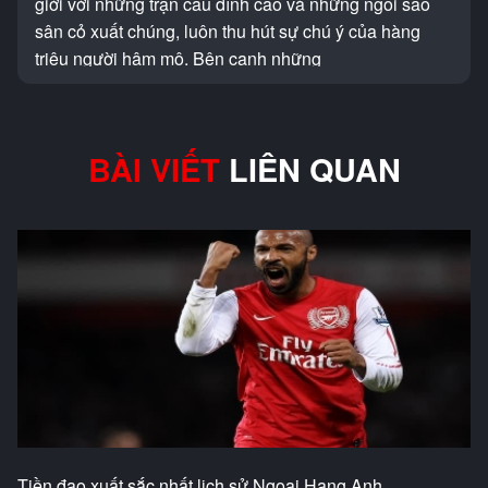
giới với những trận cầu đỉnh cao và những ngôi sao
sân cỏ xuất chúng, luôn thu hút sự chú ý của hàng
triệu người hâm mộ. Bên cạnh những
cầu thủ ghi nhiều bàn nhất ngoại hạng anh
hay tiền
đạo hào hoa hay những hậu vệ thép, giải đấu còn
ghi nhận những cầu thủ ra sân nhiều nhất, những
BÀI VIẾT
LIÊN QUAN
biểu tượng cho sự cống hiến thầm lặng và đam mê
mãnh liệt với trái bóng tròn. Tại sao số lần ra sân lại
quan trọng?
Thể hiện sự chuyên nghiệp, bền bỉ và tinh
thần thi đấu cao
Ngoại Hạng Anh được ví như "đấu trường
gladiators" bởi mật độ thi đấu dày đặc (38 vòng
đấu/mùa giải) và tính cạnh tranh khốc liệt giữa các
đội bóng. Để trụ vững tại đây, đòi hỏi cầu thủ phải sở
hữu nền tảng thể lực sung mãn như thép, khả năng
hồi phục nhanh chóng và tinh thần thi đấu quả cảm.
Nền tảng thể lực sung mãn:
Thi đấu liên tục với
Tiền đạo xuất sắc nhất lịch sử Ngoại Hạng Anh