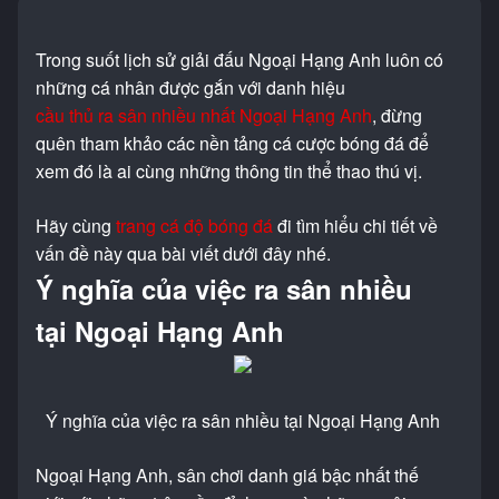
Trong suốt lịch sử giải đấu Ngoại Hạng Anh luôn có
những cá nhân được gắn với danh hiệu
cầu thủ ra sân nhiều nhất Ngoại Hạng Anh
, đừng
quên tham khảo các nền tảng cá cược bóng đá để
xem đó là ai cùng những thông tin thể thao thú vị.
Hãy cùng
trang cá độ bóng đá
đi tìm hiểu chi tiết về
vấn đề này qua bài viết dưới đây nhé.
Ý nghĩa của việc ra sân nhiều
tại Ngoại Hạng Anh
Ý nghĩa của việc ra sân nhiều tại Ngoại Hạng Anh
Ngoại Hạng Anh, sân chơi danh giá bậc nhất thế