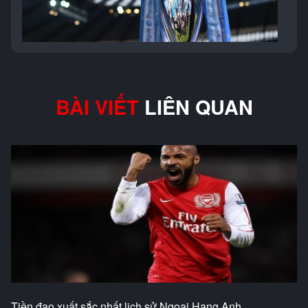
Ngoại Hạng Anh - Sân khấu cho những màn so tài
BÀI VIẾT
LIÊN QUAN
đỉnh cao
Ngoại Hạng Anh, hay còn gọi là Premier League, là
giải đấu bóng đá chuyên nghiệp cao nhất nước Anh,
được thành lập vào năm 1992. Nơi đây quy tụ những
đội bóng hàng đầu xứ sở sương mù, tranh tài gay
cấn để giành lấy chiếc cúp vô địch danh giá cùng vị
trí cao nhất trên BXH.
Nơi những huyền thoại được tạo ra
Ngoại Hạng Anh không chỉ thu hút người hâm mộ
trong nước mà còn lan rộng ra toàn thế giới bởi lối
Tiền đạo xuất sắc nhất lịch sử Ngoại Hạng Anh
chơi cống hiến, hấp dẫn cùng sự góp mặt của các