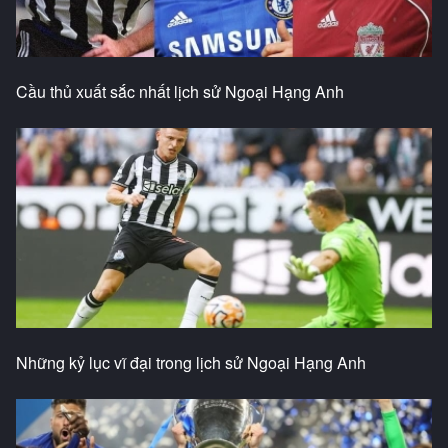
Cầu thủ xuất sắc nhất lịch sử Ngoại Hạng Anh
Lịch sử hào hùng với những kỷ lục
Ngoại Hạng Anh luôn tạo nên những bất ngờ và kỷ
lục đội vô địch Ngoại Hạng Anh nhiều nhất lịch sử
khó phá vỡ. Sir Alex Ferguson cùng Manchester
United đã thống trị giải đấu trong suốt thập niên 90
và đầu những năm 2000, trong khi những năm gần
đây chứng kiến sự trỗi dậy mạnh mẽ của
Manchester City và Liverpool.
Bước vào mùa giải mới với những ẩn số
Mùa giải 2024-2025 hứa hẹn sẽ đầy hấp dẫn và kịch
Những kỷ lục vĩ đại trong lịch sử Ngoại Hạng Anh
tính với sự góp mặt của những tân binh hứa hẹn
cùng những "ông lớn" đầy tham vọng. Cuộc đua vô
địch sẽ diễn ra gay cấn, thu rất một lượng lớn người