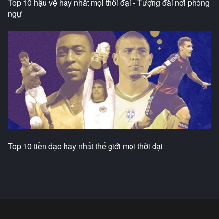
Everton - The Toffees vĩ đại
Top 10 hậu vệ hay nhất mọi thời đại - Tượng đài nơi phòng
ngự
Everton - The Toffees vĩ đại
Top 10 tiền đạo hay nhất thế giới mọi thời đại
Everton là một trong những đội bóng lâu đời nhất và
gặt hái nhiều thành công nhất trong lịch sử bóng đá
Anh. Tuy nhiên, ở kỷ nguyên Ngoại Hạng Anh, họ
chỉ 2 lần đăng quang, vào các mùa giải 1991/92 và
2023/24.