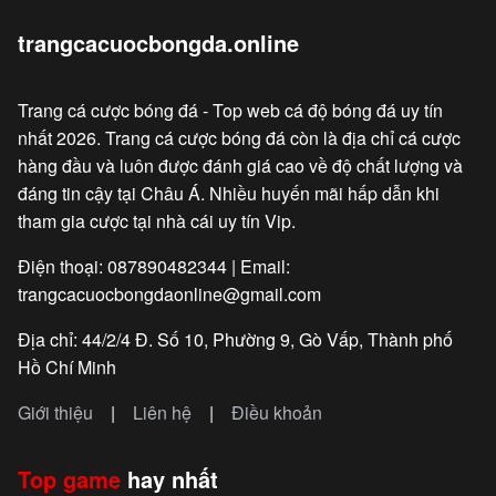
Thành công của Everton đến từ lối chơi giàu sức
trangcacuocbongda.online
chiến đấu, tinh thần thi đấu không bao giờ bỏ cuộc
và sự gắn bó của người hâm mộ. Họ sở hữu những
huyền thoại như Dixie Dean, Alan Ball, Wayne
Trang cá cược bóng đá - Top web cá độ bóng đá uy tín
Rooney, Leighton Baines,...
nhất 2026. Trang cá cược bóng đá còn là địa chỉ cá cược
Các đội vô địch khác
hàng đầu và luôn được đánh giá cao về độ chất lượng và
Ngoài các đội bóng kể trên, Ngoại Hạng Anh còn có
đáng tin cậy tại Châu Á. Nhiều huyến mãi hấp dẫn khi
nhiều đội vô địch khác đã ghi tên mình vào lịch sử
tham gia cược tại nhà cái uy tín Vip.
giải đấu.
Điện thoại: 087890482344
|
Email:
Leeds United:
3 lần vô địch (1968/69, 1969/70,
trangcacuocbongdaonline@gmail.com
1973/74)
Leicester City:
1 lần vô địch (2015/16)
Địa chỉ: 44/2/4 Đ. Số 10, Phường 9, Gò Vấp, Thành phố
Blackburn Rovers:
1 lần vô địch (1994/95)
Hồ Chí Minh
Lịch sử Ngoại Hạng Anh không chỉ là câu chuyện về
Giới thiệu
|
Liên hệ
|
Điều khoản
những đội bóng thống trị, mà còn là những câu
chuyện về niềm đam mê, sự nỗ lực và chất lượng
không thể khuất phục. Giải đấu mà thu hút rất nhiều
Top game
hay nhất