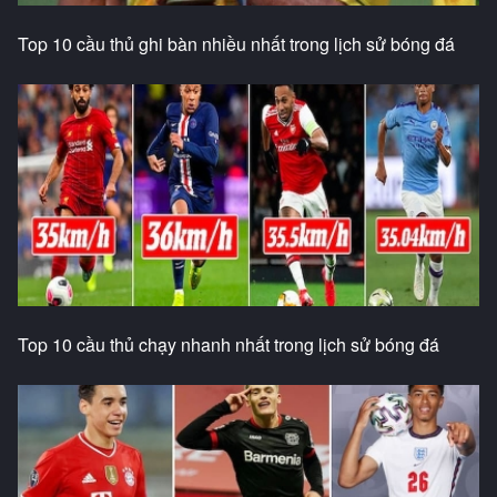
Top 10 cầu thủ ghi bàn nhiều nhất trong lịch sử bóng đá
Manchester City - Ngôi sao mới nổi
Manchester City là cái tên mới nổi trong lịch sử vô
địch Ngoại Hạng Anh. Tuy chỉ mới thành lập vào
năm 1880, nhưng "The Citizens" đã nhanh chóng
Top 10 cầu thủ chạy nhanh nhất trong lịch sử bóng đá
khẳng định vị thế của mình trong những năm gần
đây.
Kể từ mùa giải 2011/12, sau khi được tiếp quản bởi
tập đoàn Abu Dhabi United Group, City đã đầu tư
mạnh mẽ và gặt hái nhiều thành công. Họ đã 8 lần