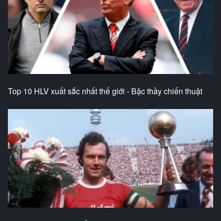
Thành công của Arsenal đến từ lối chơi đẹp mắt, sự
kết hợp nhuần nhuyễn giữa các cá nhân và tinh thần
đồng đội mãnh liệt. Họ sở hữu những huyền thoại
như Thierry Henry, Dennis Bergkamp, Robert Pires,
Mesut Özil,...
Aston Villa - Kẻ tiên phong lừng lẫy
Top 10 HLV xuất sắc nhất thế giới - Bậc thầy chiến thuật
Aston Villa là một trong những nhà vô địch đầu tiên
của Ngoại Hạng Anh. Họ đã 7 lần đăng quang, với
thành tích dẫn đầu bảng xếp hạng và chức vô địch
gần nhất vào mùa giải 1980/81.
Thành công của Villa đến từ lối chơi tấn công mãn
nhãn, sự kết hợp nhuần nhuyễn giữa các cá nhân và
tinh thần đồng đội mãnh liệt. Họ sở hữu những ngôi
sao
top ghi bàn
sáng giá như Dixie Dean, Jimmy
Bloomfield, Ron Saunders, Martin O'Neill,...