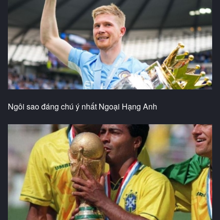
dân thành phố cảng Liverpool.
Hành trình đến với vinh quang của Liverpool gắn
liền với những giai đoạn thăng trầm. Thập niên 70
và 80 là thời kỳ hoàng kim của họ với 11 chức vô
địch. Tuy nhiên, phải đến mùa giải 2019/20, "The
Reds" mới một lần nữa nếm trải hương vị chiến
thắng sau 30 năm chờ đợi, dưới sự dẫn dắt của huấn
luyện viên Jürgen Klopp.
Ngôi sao đáng chú ý nhất Ngoại Hạng Anh
Thành công của Liverpool đến từ lối chơi pressing
vũ bão, sự kết hợp nhuần nhuyễn giữa các cá nhân
và tinh thần đồng đội mãnh liệt. Họ sở hữu những
ngôi sao sáng giá như Kenny Dalglish, Ian Rush,
Steven Gerrard, Mohamed Salah,...
Manchester City - Ngôi sao mới nổi