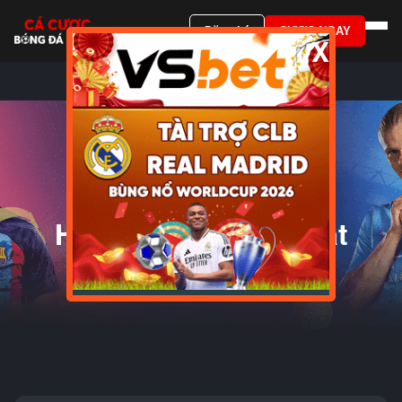
Đăng ký
CƯỢC NGAY
X
Đội vô địch Ngoại
Hạng Anh nhiều nhất
lịch sử