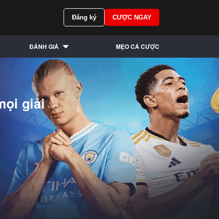
Đăng ký
CƯỢC NGAY
ĐÁNH GIÁ
MẸO CÁ CƯỢC
ọi giải