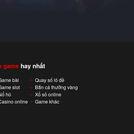
p game
hay nhất
Game bài
Quay số lô đề
Game slot
Bắn cá thưởng vàng
Nổ hũ
Xổ số online
Casino online
Game khác