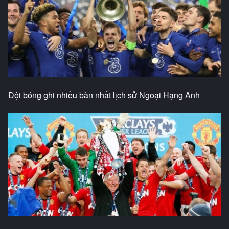
Thành lập:
1886
Sân nhà:
Emirates Stadium
Danh hiệu Ngoại Hạng Anh:
13 lần vô địch (tính
đến mùa giải 2022-2023)
Arsenal, dưới sự dẫn dắt của HLV Arsène Wenger
trong giai đoạn 1996-2018, đã trở thành một đội
bóng mạnh mẽ ở Ngoại Hạng Anh. Mùa giải 2003-
2004, Arsenal hoàn thành mùa giải Ngoại Hạng Anh
Đội bóng ghi nhiều bàn nhất lịch sử Ngoại Hạng Anh
mà không để thua trận nào, một kỳ tích được gọi là
"The Invincibles". Đội bóng vẫn duy trì được sự ổn
định và chất lượng qua các mùa giải, dù gần đây họ
đã đối mặt với nhiều thử thách trong việc giành lại
các danh hiệu lớn.
Chelsea
Chelsea
Số điểm:
1856 điểm