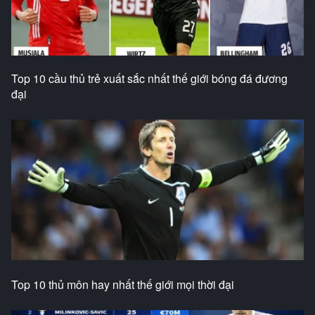
xuống hạng xuống Championship, và ba đội bóng
đứng đầu Championship sẽ được thăng hạng lên
Ngoại Hạng Anh.
Các trận đấu bù giờ:
Nếu trận đấu bị hoãn vì lý do
Top 10 cầu thủ trẻ xuất sắc nhất thế giới bóng đá đương
bất khả kháng (thời tiết xấu, sự cố sân vận động,
đại
v.v.), trận đấu sẽ được sắp xếp lại và tính điểm dựa
trên kết quả trận đấu đó.
Các đội bóng dự cúp châu Âu:
Các đội bóng
đứng ở các vị trí từ thứ hai đến thứ năm sẽ được
tham dự UEFA Champions League, UEFA Europa
League hoặc UEFA Europa Conference League, tùy
thuộc vào thứ hạng cụ thể và các quy định của
UEFA.
Ví dụ cụ thể
Dưới đây là một ví dụ về cách tính điểm và xếp hạng
trong một mùa giải:
Top 10 thủ môn hay nhất thế giới mọi thời đại
Trận đấu diễn ra giữa hai đội Manchester City vs