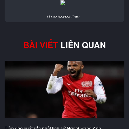
Manchester City
Số điểm:
1066 điểm
Thành lập:
1880 (với tên gọi đầu tiên là St. Mark's,
đổi thành Manchester City năm 1894)
BÀI VIẾT
LIÊN QUAN
Sân nhà:
Etihad Stadium
Danh hiệu Ngoại Hạng Anh:
9 lần vô địch (tính
đến mùa giải 2022-2023)
Đội giành nhiều điểm nhất trong lịch sử Manchester
City đã nổi lên như một thế lực lớn trong bóng đá
Anh trong suốt thập kỷ qua. Dưới sự dẫn dắt của
HLV Pep Guardiola, đội bóng đã gặt hái nhiều thành
công ở Ngoại Hạng Anh, bao gồm những mùa giải
thành công rực rỡ như mùa giải 2017-2018 và 2018-
2019 khi họ giành 100 điểm và 98 điểm tương ứng,
cùng với cú ăn ba lịch sử mùa giải 2018-2019.
Manchester United
Tiền đạo xuất sắc nhất lịch sử Ngoại Hạng Anh