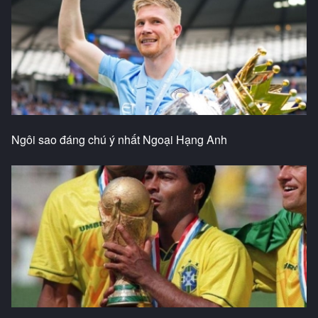
Thua:
Đội thua trận đấu sẽ không nhận được điểm
nào, tức là 0 điểm.
Cách xếp hạng các đội bóng
Khi tất cả các trận đấu của mùa giải đã kết thúc, các
đội bóng sẽ được xếp hạng dựa trên tổng số điểm
họ kiếm được. Nếu hai hoặc nhiều đội có số điểm
bằng nhau, các tiêu chí sau đây sẽ được sử dụng để
xác định thứ hạng của các đội:
Ngôi sao đáng chú ý nhất Ngoại Hạng Anh
Hiệu số bàn thắng (Goal Difference):
Sự chênh
lệch giữa số bàn thắng và số bàn thua của mỗi đội
trong suốt mùa giải.
Số bàn thắng ghi được (Goals Scored):
Tổng số
bàn thắng mà đội bóng ghi được trong cả mùa giải.
Số điểm trong các trận đấu đối đầu:
Nếu các đội
bằng điểm, hiệu số bàn thắng, và số bàn thắng ghi
được, thành tích đối đầu trực tiếp giữa các đội đó sẽ
được xem xét. Điểm số trong các trận đấu đối đầu sẽ
quyết định thứ hạng.