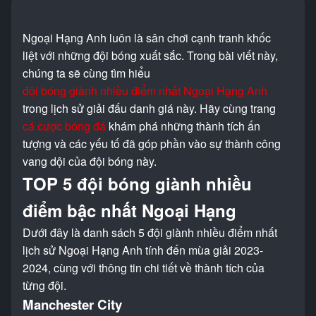
Ngoại Hạng Anh luôn là sân chơi cạnh tranh khốc
liệt với những đội bóng xuất sắc. Trong bài viết này,
chúng ta sẽ cùng tìm hiểu
đội bóng giành nhiều điểm nhất Ngoại Hạng Anh
trong lịch sử giải đấu danh giá này. Hãy cùng trang
cá cược bóng đá
khám phá những thành tích ấn
tượng và các yếu tố đã góp phần vào sự thành công
vang dội của đội bóng này.
TOP 5 đội bóng giành nhiều
điểm bậc nhất Ngoại Hạng
Dưới đây là danh sách 5 đội giành nhiều điểm nhất
lịch sử Ngoại Hạng Anh tính đến mùa giải 2023-
2024, cùng với thông tin chi tiết về thành tích của
từng đội.
Manchester City