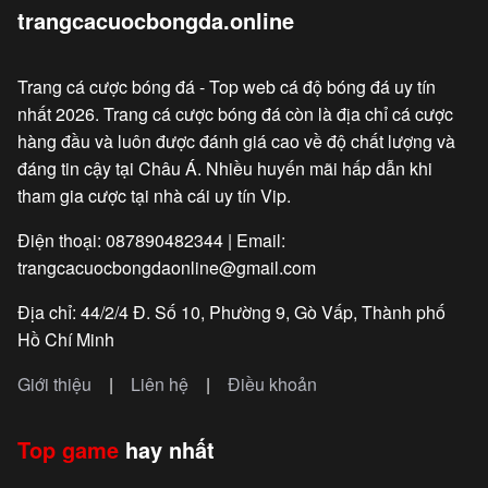
Hệ thống tài chính vững mạnh
trangcacuocbongda.online
Các CLB ở Ngoại Hạng Anh có nguồn tài chính dồi
dào từ các bản hợp đồng truyền thông, tài trợ và
Trang cá cược bóng đá - Top web cá độ bóng đá uy tín
doanh thu từ trận đấu. Đây là nền tảng quan trọng
nhất 2026. Trang cá cược bóng đá còn là địa chỉ cá cược
để các đội bóng đầu tư vào cầu thủ, cơ sở vật chất
hàng đầu và luôn được đánh giá cao về độ chất lượng và
và phát triển thương hiệu toàn cầu.
đáng tin cậy tại Châu Á. Nhiều huyến mãi hấp dẫn khi
Các đội bóng ở Ngoại Hạng Anh thu hút nhiều nhà
tham gia cược tại nhà cái uy tín Vip.
tài trợ và quảng cáo lớn, từ các tập đoàn công nghệ,
Điện thoại: 087890482344
|
Email:
ngân hàng đến các thương hiệu toàn cầu, điều này
trangcacuocbongdaonline@gmail.com
làm tăng thêm sức hấp dẫn của giải đấu.
Sự phát triển và quản lý giải đấu chuyên
Địa chỉ: 44/2/4 Đ. Số 10, Phường 9, Gò Vấp, Thành phố
nghiệp
Hồ Chí Minh
Ngoại Hạng Anh được quản lý bởi Premier League
Giới thiệu
|
Liên hệ
|
Điều khoản
Limited, một tổ chức chuyên nghiệp với hệ thống
điều hành rõ ràng và các quy định nghiêm ngặt về
Top game
hay nhất
hoạt động của giải đấu.
Ví dụ:
Premier League có một hệ thống điều hành