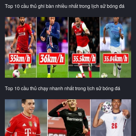
Top 10 cầu thủ ghi bàn nhiều nhất trong lịch sử bóng đá
Hiệu số bàn thắng trong các trận đấu đối đầu:
Nếu hai đội có thành tích đối đầu tương đương, hiệu
số bàn thắng trong các trận đối đầu của họ sẽ được
so sánh.
Số bàn thắng ghi được trong các trận đấu đối
đầu:
Nếu tất cả các tiêu chí trên vẫn không thể phân
định, số bàn thắng ghi được trong các trận đấu đối
đầu giữa các đội sẽ được xét đến.
Các quy tắc liên quan khác
Top 10 cầu thủ chạy nhanh nhất trong lịch sử bóng đá
Các quy tắc tính điểm liên quan
Số trận đấu:
Mỗi đội sẽ thi đấu tổng cộng 38 trận
đấu trong mùa giải, với mỗi đội đấu với 19 đối thủ
hai lần (một lần trên sân nhà và một lần trên sân
khách).
Đội bóng bị xuống hạng:
Vào cuối mùa giải, ba
đội bóng đứng ở ba vị trí cuối bảng xếp hạng sẽ bị