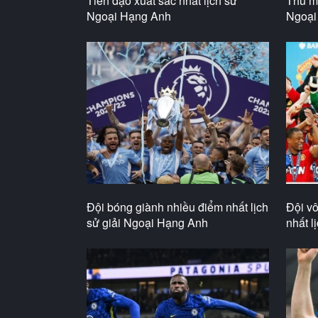
Tiền đạo xuất sắc nhất lịch sử
Thủ mô
Tiêu chí đánh giá để chọ
Ngoại Hạng Anh
Ngoại
Để xác định đội bóng ghi nhiều bàn thắng
tiên quyết. Tổng số bàn thắng phản ánh tr
là bề nổi của vấn đề, bởi để đạt được con
Lối chơi
Đội bóng giành nhiều điểm nhất lịch
Đội v
sử giải Ngoại Hạng Anh
nhất l