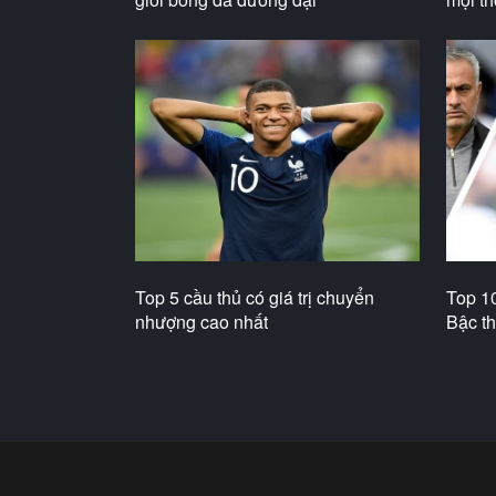
Top 5 cầu thủ có giá trị chuyển
Top 10
nhượng cao nhất
Bậc th