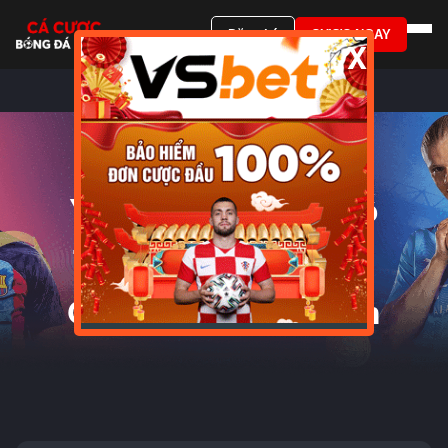
Đăng ký
CƯỢC NGAY
X
Ý Nghĩa Các Con Số
Trong Lô Đề - Bí Ẩn
Giúp Bạn Trúng Lớn