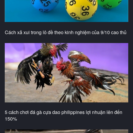
sâu sắc. Việc hiểu được ý nghĩa các con số trong lô
đề giúp người chơi đưa ra lựa chọn hợp lý hơn, thay
vì chỉ phụ thuộc vào may rủi. Dưới đây là ý nghĩa
tượng trưng của các số đơn từ 0 đến 9 mà bạn nên
Cách xả xui trong lô đề theo kinh nghiệm của 9/10 cao thủ
biết:
Số 0:
Tượng trưng cho khởi đầu, rỗng không, tiềm
năng chưa được khai phá.
Số 1:
Đại diện cho sự bắt đầu mạnh mẽ, quyết
đoán, mang tính khởi phát.
Số 2:
Biểu hiện cho sự cân bằng, cặp đôi, hòa hợp
và hỗ trợ lẫn nhau.
Số 3:
Gắn liền với trí tuệ, tài năng, sự sáng tạo và
phát triển.
Số 4:
Tuy liên quan đến chữ "tử", nhưng cũng được
hiểu là biểu tượng của sự chuyển hóa, thay đổi.
5 cách chơi đá gà cựa dao philippines lợi nhuận lên đến
Số 5:
Trung tâm của vạn vật, tượng trưng cho sự
150%
điều hòa và cân bằng.
Số 6:
Con số của tài lộc, may mắn, thường được