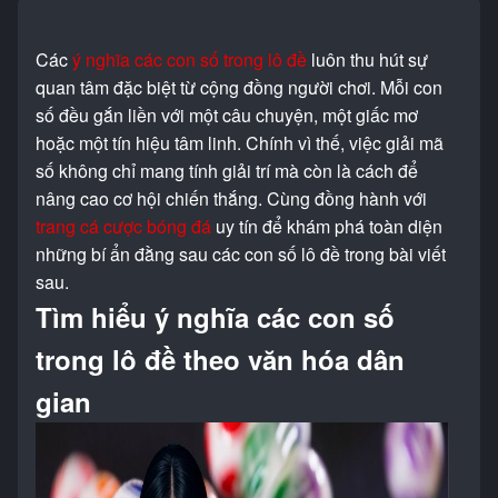
Các
ý nghĩa các con số trong lô đề
luôn thu hút sự
quan tâm đặc biệt từ cộng đồng người chơi. Mỗi con
số đều gắn liền với một câu chuyện, một giấc mơ
hoặc một tín hiệu tâm linh. Chính vì thế, việc giải mã
số không chỉ mang tính giải trí mà còn là cách để
nâng cao cơ hội chiến thắng. Cùng đồng hành với
trang cá cược bóng đá
uy tín để khám phá toàn diện
những bí ẩn đằng sau các con số lô đề trong bài viết
sau.
Tìm hiểu ý nghĩa các con số
trong lô đề theo văn hóa dân
gian