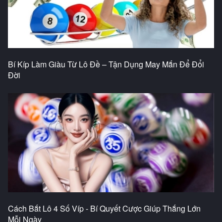
tích, nhiều người xem việc hiểu ý nghĩa con số là
một phần quan trọng trong bí kíp làm giàu từ lô đề.
Giải mã từng nhóm số theo tâm
linh và thực tế
Bí Kíp Làm Giàu Từ Lô Đề – Tận Dụng May Mắn Để Đổi
Đời
Cách Bắt Lô 4 Số Víp - Bí Quyết Cược Giúp Thắng Lớn
Mỗi Ngày