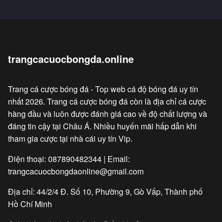
trangcacuocbongda.online
Trang cá cược bóng đá - Top web cá độ bóng đá uy tín
nhất 2026. Trang cá cược bóng đá còn là địa chỉ cá cược
hàng đầu và luôn được đánh giá cao về độ chất lượng và
đáng tin cậy tại Châu Á. Nhiều huyến mãi hấp dẫn khi
tham gia cược tại nhà cái uy tín Vip.
Điện thoại: 087890482344
|
Email:
trangcacuocbongdaonline@gmail.com
Địa chỉ: 44/2/4 Đ. Số 10, Phường 9, Gò Vấp, Thành phố
Hồ Chí Minh