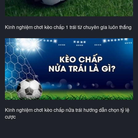
Kinh nghiệm chơi kèo chấp 1 trái từ chuyên gia luôn thắng
Kinh nghiệm chơi kèo chấp nửa trái hướng dẫn chọn tỷ lệ
cược