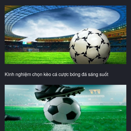
Dù ý nghĩa các con số trong lô đề mang đến nhiều
chỉ dẫn thú vị, người chơi vẫn cần tỉnh táo trong việc
ứng dụng. Dưới đây là những lưu ý quan trọng bet
thủ nên nhớ kỹ để tránh chơi theo cảm tính và nâng
cao hiệu quả:
Ý nghĩa chỉ mang tính tham khảo, không đảm bảo
chính xác tuyệt đối nên đừng quá phụ thuộc.
Nên đối chiếu ý nghĩa con số trong lô đề với bảng
thống kê tần suất để gia tăng độ tin cậy.
Kinh nghiệm chọn kèo cá cược bóng đá sáng suốt
Chỉ chọn lọc những giấc mơ rõ nét, những giấc mơ
mơ hồ hoặc không rõ chi tiết dễ khiến bạn chọn
nhầm số.
Kết hợp linh hoạt nhiều phương pháp, có thể ứng
dụng cùng
cách bắt lô 4 số víp
để tối ưu hóa lựa
chọn.
Kết luận