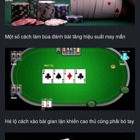
Một số cách làm bùa đánh bài tăng hiệu suất may mắn
Hé lộ cách xào bài gian lận khiến cao thủ cũng phải bó tay