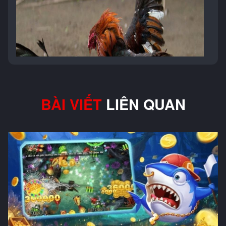
BÀI VIẾT
LIÊN QUAN
Đá gà Thomo - Hình thức đá gà hấp dẫn và thu hút