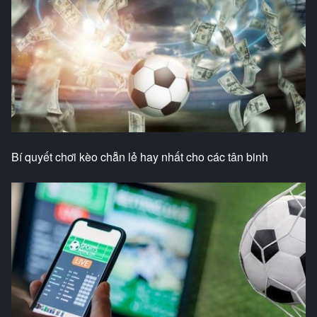
Bí quyết chơi kèo chẵn lẻ hay nhất cho các tân binh