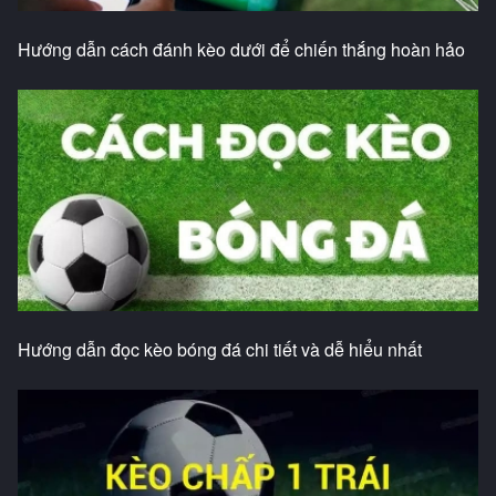
Hướng dẫn cách đánh kèo dưới để chiến thắng hoàn hảo
Hướng dẫn đọc kèo bóng đá chi tiết và dễ hiểu nhất