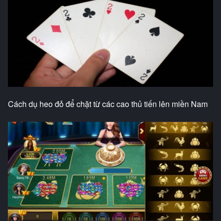
Kinh nghiệm trong cách chơi đá gà Thomo hiệu quả
Dù mang yếu tố may rủi, nhưng trong cách chơi đá
gà Thomo vẫn có thể dự đoán và phân tích để nâng
cao khả năng thắng cược. Dưới đây là những mẹo
được dân chơi lâu năm chia sẻ:
Quan sát dáng gà và cách ra đòn trước khi cược: Gà
có bước chân chắc, cổ dài, đòn mạnh thường chiếm
ưu thế.
Cách dụ heo đỏ để chặt từ các cao thủ tiến lên miền Nam
Xem lịch sử thi đấu: Nếu theo dõi online, bạn nên
tìm hiểu kỹ về gà đã từng đấu bao nhiêu trận, tỷ lệ
thắng ra sao.
Chọn thời điểm vào tiền hợp lý: Không nên cược vội
đầu trận. Quan sát 1–2 phút đầu để đánh giá thực
lực rồi mới quyết định.
Chia nhỏ vốn cược: Đừng dốc toàn bộ vốn vào một
trận, hãy chia làm 3–5 phần để cân bằng rủi ro.
Không chạy theo số đông: Nhiều người cược Meron