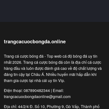
trangcacuocbongda.online
Trang cá cược bóng đá - Top web cá độ bóng đá uy tín
nhất 2026. Trang cá cược bóng đá còn là địa chỉ cá cược
hàng đầu và luôn được đánh giá cao về độ chất lượng và
đáng tin cậy tại Châu Á. Nhiều huyến mãi hấp dẫn khi
tham gia cược tại nhà cái uy tín Vip.
Điện thoại: 087890482344
|
Email:
trangcacuocbongdaonline@gmail.com
Địa chỉ: 44/2/4 Đ. Số 10, Phường 9, Gò Vấp, Thành phố