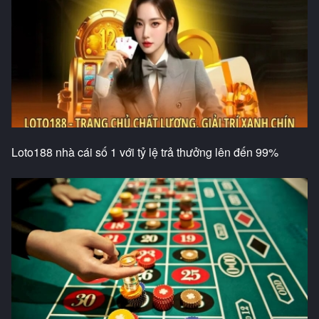
Các sản phẩm game nổi bật tại New88
New88 là một trong những nhà cái trực tuyến hàng
đầu, cung cấp đa dạng các sản phẩm game nhằm
mang lại trải nghiệm giải trí đỉnh cao cho người chơi.
Loto188 nhà cái số 1 với tỷ lệ trả thưởng lên đến 99%
Dưới đây là những sản phẩm game nổi bật phải kể
đến:
Cá cược thể thao chất lượng
Bóng đá:
Đây là môn thể thao phổ biến nhất và
cũng là lĩnh vực cá cược được yêu thích nhất tại
trang web với các kèo cược như
kèo tổng bàn thắng
hay
kèo chấp 0,75
. Người chơi có thể đặt cược và
soi kèo vào các giải đấu hàng đầu thế giới như
Premier League, La Liga, Serie A, Bundesliga và