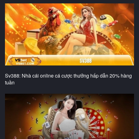
Những lý do chứng tỏ chất lượng của nhà cái new88
Đây không chỉ đơn thuần là một nhà cái trực tuyến,
mà còn là biểu tượng của uy tín và chất lượng trong
lĩnh vực cá cược. Dưới đây là những lý do nổi bật
chứng tỏ New88 là một lựa chọn hàng đầu cho các
cược thủ:
Uy tín và giấy phép hoạt động hợp pháp
Sv388: Nhà cái online cá cược thưởng hấp dẫn 20% hàng
Trang web này hoạt động dưới sự giám sát và cấp
tuần
phép của các tổ chức quản lý cá cược uy tín. Điều
này không chỉ khẳng định tính hợp pháp mà còn
đảm bảo rằng mọi hoạt động của nhà cái này đều
tuân thủ các tiêu chuẩn và quy định nghiêm ngặt về
bảo vệ người chơi và công bằng trong cá cược.
Đa dạng sản phẩm cá cược
New88 cung cấp một loạt các sản phẩm cá cược đa