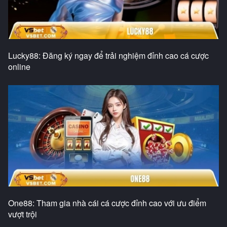
Những lý do chứng tỏ chất
lượng của nhà cái new88
Lucky88: Đăng ký ngay để trải nghiệm đỉnh cao cá cược
online
One88: Tham gia nhà cái cá cược đỉnh cao với ưu điểm
vượt trội