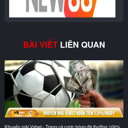
BÀI VIẾT
LIÊN QUAN
Giới thiệu tổng quan về nhà cái new88
New88 là một trong những nhà cái trực tuyến uy tín
và phổ biến nhất hiện nay, chuyên cung cấp các
dịch vụ cá cược thể thao, casino trực tuyến, và nhiều
trò chơi giải trí khác. Được thành lập với mục tiêu
mang đến trải nghiệm cá cược tuyệt vời nhất cho
người chơi, trang đã nhanh chóng khẳng định vị thế
Khuyến mãi Vsbet - Trang cá cược bóng đá thưởng 100%