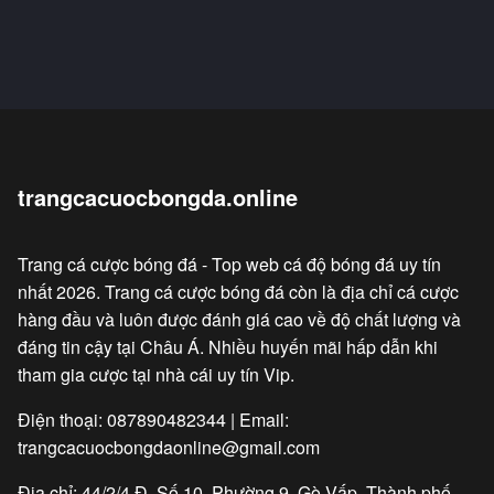
thưởng lớn, là một trong những trò chơi được nhiều
người yêu thích và tham gia thường xuyên.
Live Casino
Trải nghiệm chơi casino trực tuyến với các dealer
chuyên nghiệp và quyến rũ, tạo cảm giác như đang
chơi tại các sòng bạc thực tế. Người chơi có thể
trangcacuocbongda.online
tham gia các trò chơi như Baccarat, Roulette,
Blackjack, và Poker trực tiếp với các dealer thông
qua video streaming.
Trang cá cược bóng đá - Top web cá độ bóng đá uy tín
Game bài thú vị
nhất 2026. Trang cá cược bóng đá còn là địa chỉ cá cược
Tiến lên:
Trò chơi bài phổ biến tại Việt Nam với cách
hàng đầu và luôn được đánh giá cao về độ chất lượng và
chơi đơn giản nhưng đầy thử thách.
đáng tin cậy tại Châu Á. Nhiều huyến mãi hấp dẫn khi
Phỏm:
Trò chơi bài với mục tiêu tạo thành các cặp
tham gia cược tại nhà cái uy tín Vip.
hoặc bộ bài hợp lệ.
Điện thoại: 087890482344
|
Email:
Ba cây:
Trò chơi bài nhanh với cách chơi đơn giản
trangcacuocbongdaonline@gmail.com
và hấp dẫn.
Với sự đa dạng và phong phú trong các sản phẩm
Địa chỉ: 44/2/4 Đ. Số 10, Phường 9, Gò Vấp, Thành phố