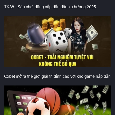
TK88 - Sân chơi đẳng cấp dẫn đầu xu hướng 2025
Các điều chú ý cần nên tránh khi chơi ở Rikvip
Tham gia nhà cái Rikvip mang đến cơ hội trải
Oxbet mở ra thế giới giải trí đỉnh cao với kho game hấp dẫn
nghiệm nhiều trò chơi hấp dẫn cùng cơ hội thắng lớn
giống như tại
cf68
. Tuy nhiên, để bảo vệ tài khoản
và nâng cao trải nghiệm chơi, người chơi cần lưu ý
một số điều quan trọng.
Quản lý ngân sách cá nhân:
Trước khi bắt đầu,
hãy xác định số vốn bạn có thể chi tiêu mà không