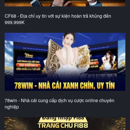
CF68 - Địa chỉ uy tín với sự kiện hoàn trả khủng đến
999.999K
78win - Nhà cái cung cấp dịch vụ cược online chuyên
nghiệp