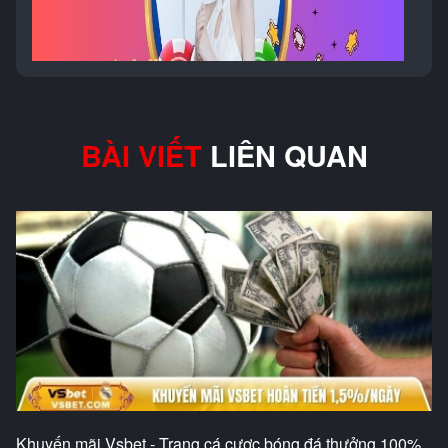
BÀI VIẾT
LIÊN QUAN
Cơ bản thông tin chính về nhà cái Rikvip
Rikvip là một trong những nhà cái uy tín hàng đầu
hiện nay, cung cấp đa dạng các trò chơi đổi thưởng
hấp dẫn từ casino, slot game đến mini game. Đánh
giá nhà cái nhà cái cho thấy đây là điểm đến lý
tưởng cho những ai yêu thích trải nghiệm giải trí trực
tuyến an toàn và chất lượng. Người chơi dễ dàng
Khuyến mãi Vsbet - Trang cá cược bóng đá thưởng 100%