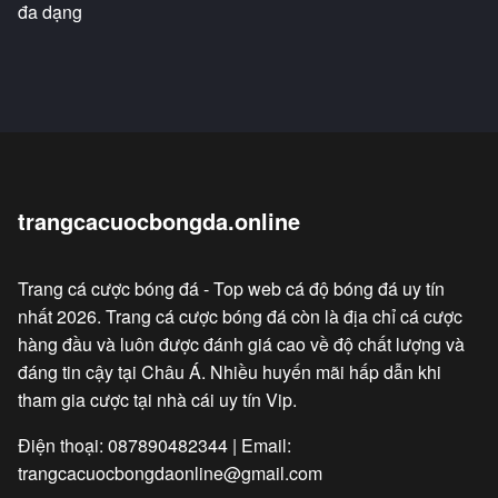
đa dạng
trangcacuocbongda.online
Trang cá cược bóng đá - Top web cá độ bóng đá uy tín
nhất 2026. Trang cá cược bóng đá còn là địa chỉ cá cược
hàng đầu và luôn được đánh giá cao về độ chất lượng và
đáng tin cậy tại Châu Á. Nhiều huyến mãi hấp dẫn khi
tham gia cược tại nhà cái uy tín Vip.
Điện thoại: 087890482344
|
Email:
trangcacuocbongdaonline@gmail.com