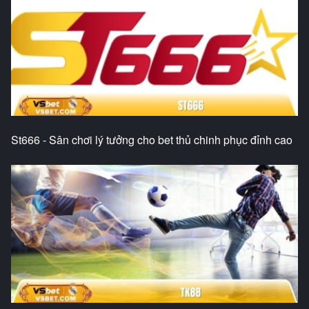
phù hợp với mọi đối tượng.
Tài Xỉu siêu tốc
Trò chơi Tài Xỉu tại nhà cái mang phong cách hiện
đại, với nhịp chơi nhanh và kịch tính. Người chơi có
thể tham gia cược dễ dàng, theo dõi kết quả trực tiếp
và nhận thưởng ngay lập tức.
Lưu ý cần nên biết khi bạn tham
St666 - Sân chơi lý tưởng cho bet thủ chinh phục đỉnh cao
gia vào nhà cái Rikvip