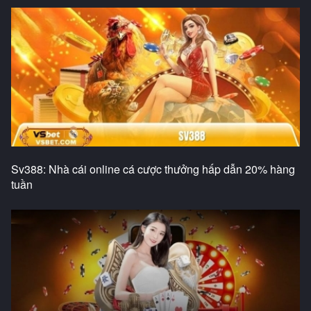
Các tựa game cực đỉnh có tại nhà cái Rikvip
Nhà cái Rikvip luôn được biết đến là điểm đến lý
tưởng cho những ai yêu thích các trò chơi cá cược
đa dạng và hấp dẫn. So với một số nền tảng khác
như
loto188
, thì nổi bật hơn nhờ hệ thống trò chơi
độc quyền và trải nghiệm mượt mà.
Sv388: Nhà cái online cá cược thưởng hấp dẫn 20% hàng
Slot Game Hoàng Gia
tuần
Với đồ họa 3D sống động, mỗi vòng quay mang đến
cảm giác như bước vào cung điện hoàng gia. Các
tính năng thưởng hấp dẫn khiến người chơi không
thể rời mắt. So với nhiều nền tảng khác, đánh giá
nhà cái nhà cái cho thấy tỷ lệ thắng cao và trải
nghiệm mượt mà hơn hẳn.
Bắn cá siêu thị