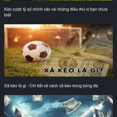
Ngược lại, các đội bóng thiên về phòng thủ thường
Kèo cược tỷ số chính xác và những điều thú vị bạn chưa
có xu hướng giữ vững khung thành của mình và
biết
giảm thiểu rủi ro từ những pha tấn công của đối
phương. Những đội bóng này thường chọn cách
chơi chậm rãi, kiểm soát bóng nhiều ở phần sân nhà
và tập trung vào việc ngăn chặn các đợt tấn công
của đối thủ.
Yếu tố bên ngoài
Xả kèo là gì - Chi tiết về cách xả kèo trong bóng đá