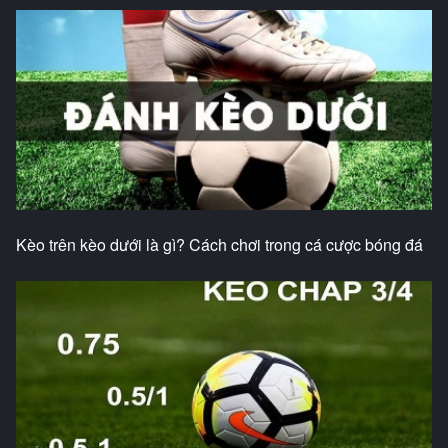
Kích thước và điều kiện của sân vận động cũng là
yếu tố quan trọng ảnh hưởng đến kèo tài xỉu. Các
sân vận động có kích thước lớn hơn thường tạo ra
nhiều không gian cho các cầu thủ thi đấu và tấn
công, dẫn đến nhiều cơ hội ghi bàn hơn. Điều này
có thể làm tăng tỷ lệ kèo Tài. Ngược lại, các sân vận
động có kích thước nhỏ hơn, không gian hẹp hơn,
thường làm cho các đội bóng khó triển khai lối chơi
tấn công hiệu quả, giảm số lượng cơ hội ghi bàn và
Kèo trên kèo dưới là gì? Cách chơi trong cá cược bóng đá
do đó, tỷ lệ kèo Xỉu có thể cao hơn.
Yếu tố nhà cái
Nhà cái đóng vai trò quan trọng trong việc thiết lập
và điều chỉnh tỷ lệ kèo Tài/Xỉu, và các quyết định
của họ thường được dựa trên nhiều yếu tố như mức
độ ưa chuộng của người chơi và biến động thị
trường. Dưới đây là những yếu tố cụ thể mà nhà cái
xem xét: