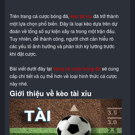
Trên trang cá cược bóng đá,
kèo tài xỉu
đã trở thành
một lựa chọn phổ biến. Đây là loại kèo dựa trên dự
đoán về tổng số sự kiện xảy ra trong một trận đấu.
Tuy nhiên, để thành công, người chơi cần hiểu rõ
các yếu tố ảnh hưởng và phân tích kỹ lưỡng trước
khi đặt cược.
Bài viết dưới đây tại
trang cá cược bóng đá
sẽ cung
cấp chi tiết và cụ thể hơn về loại hình thức cá cược
này nhé.
Giới thiệu về kèo tài xỉu