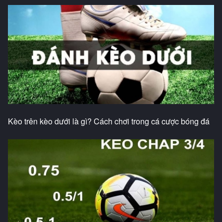
Kèo Tài Xỉu:
Trong trận đấu giữa Barcelona và Real
Madrid, tỷ lệ Tài Xỉu được đặt ở 2.75 trái. Người chơi
đặt cược cho Tài với tỷ lệ 1.92. Nếu tổng số bàn
thắng trong trận đấu là 3 trái trở lên, người chơi sẽ
thắng cược và nhận thưởng 1.92 lần số tiền đặt
cược. Nếu tổng số bàn thắng là 2 trái trở xuống,
người chơi sẽ thua cược.
Việc lựa chọn kèo nào phụ thuộc vào sở thích và
khả năng phân tích của mỗi người chơi. Kèo chấp
Score Box có thể mang lại lợi nhuận cao hơn, nhưng
Kèo trên kèo dưới là gì? Cách chơi trong cá cược bóng đá
đòi hỏi người chơi có kiến thức và kinh nghiệm cá
cược tốt hơn, bạn cần nắm bắt thêm
cách xả kèo
để
áp dụng vào một số trường hợp ngoại lệ và giảm rủi
ro thua trắng tay. Kèo Tài Xỉu dễ chơi hơn và phù
hợp với những người mới tham gia cá cược.
Top trang cá cược uy tín để
chơi Kèo chấp Score Box