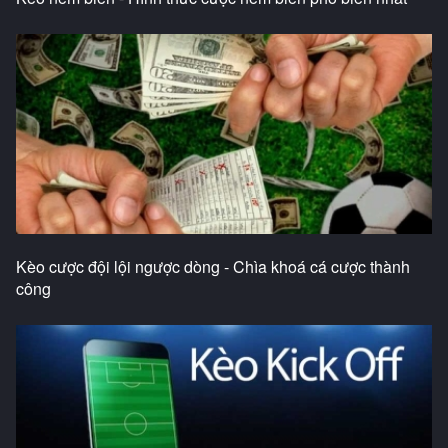
dự đoán đội nào sẽ ghi được nhiều bàn thắng hơn
trong khoảng thời gian quy định, thường là hiệp đấu
hoặc cả trận đấu. Kèo chấp được thể hiện bằng các
đơn vị bàn thắng, ví dụ như 0.5 trái, 1 trái, 1.5 trái,
v.v.
Kèo chấp Score Box xuất hiện trong các trận đấu có
sự chênh lệch về thực lực giữa hai đội. Cụ thể, nhà
cái sẽ đưa ra tỷ số chấp cho mỗi đội, thể hiện số bàn
thắng mà đội mạnh hơn cần ghi được để giành chiến
thắng so với đội yếu hơn. Người chơi sẽ đặt cược
Kèo cược đội lội ngược dòng - Chìa khoá cá cược thành
vào đội mình dự đoán sẽ thắng trận dựa trên tỷ số
công
chấp được nhà cái đưa ra.
Luật chơi kèo Score Box tương đối dễ hiểu. Người
chơi lựa chọn một trong hai đội và đặt cược với số
tiền mong muốn. Nếu đội được chọn chiến thắng với
tỷ số cao hơn tỷ số chấp, người chơi sẽ chiến thắng