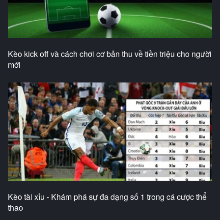
và nhận thưởng theo tỷ lệ kèo nhà cái quy định.
Ngược lại, nếu đội chọn thua hoặc chỉ thắng với tỷ
số thấp hơn tỷ số chấp, người chơi sẽ thua cược.
Cách thức hoạt động của kèo chấp Score
Kèo kick off và cách chơi cơ bản thu về tiền triệu cho người
Box
mới
Cách thức hoạt động của kèo chấp Score Box
Kèo tài xỉu - Khám phá sự đa dạng số 1 trong cá cược thể
thao
Kèo chấp Score Box được áp dụng cho