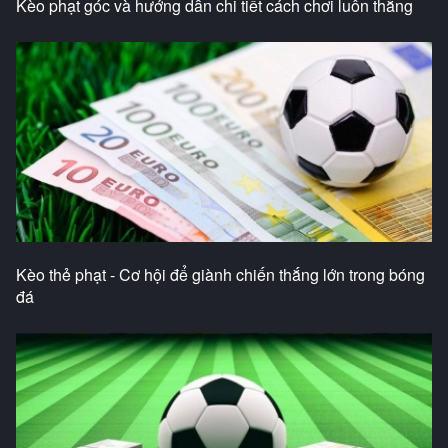
Kèo phạt góc và hướng dẫn chi tiết cách chơi luôn thắng
đoán tỷ số của mình và gia tăng cơ hội chiến thắng.
Tăng tính kịch tính cho trận đấu
Với kèo cược chấp Score Box, mỗi pha bóng, mỗi
bàn thắng ghi được đều mang đến sự thay đổi tỷ số
và ảnh hưởng trực tiếp đến kết quả đặt cược. Điều
này khiến cho trận đấu trở nên kịch tính và hấp dẫn
hơn bao giờ hết, thu hút người chơi theo dõi từng
diễn biến trên sân cỏ với tâm lý hồi hộp và mong
chờ.
Cơ hội chiến thắng cao
Kèo chấp Score Box không chỉ mang tính giải trí mà
Kèo thẻ phạt - Cơ hội để giành chiến thắng lớn trong bóng
còn tiềm năng mang lại lợi nhuận cao cho người
đá
chơi. Bằng cách phân tích kỹ lưỡng các yếu tố như
phong độ thi đấu, lịch sử đối đầu, chiến thuật của
hai đội bóng, người chơi có thể đưa ra dự đoán tỷ số
chính xác và gia tăng cơ hội chiến thắng.
Khả năng quản lý vốn cược
Với kèo cược Score Box, người chơi có thể dễ dàng