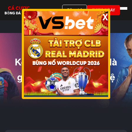
Đăng ký
CƯỢC NGAY
X
Kèo chấp Score Box là
gì? Giải mã bí ẩn tỷ lệ
cược hấp dẫn