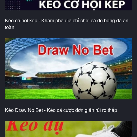
hơn và sẽ bị đội còn lại chấp một số bàn nhất định.
Ví dụ: Kèo chấp Man City chấp Tottenham 0.5 trái,
nếu Man City thắng với tỷ số cách biệt 1 bàn trở lên,
Kèo cơ hội kép - Khám phá địa chỉ chơi cá độ bóng đá an
người chơi đặt cược Man City sẽ thắng cược. Ngược
toàn
lại, nếu Tottenham thắng hoặc hòa, người chơi đặt
cược Tottenham sẽ thắng cược.
Điểm hấp dẫn giúp Kèo chấp
Score Box hút người chơi
Kèo Draw No Bet - Kèo cá cược đơn giản rủi ro thấp