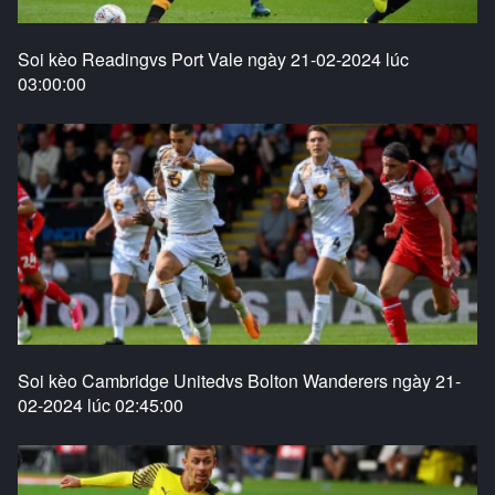
Soi kèo Readingvs Port Vale ngày 21-02-2024 lúc
03:00:00
Soi kèo Cambridge Unitedvs Bolton Wanderers ngày 21-
02-2024 lúc 02:45:00