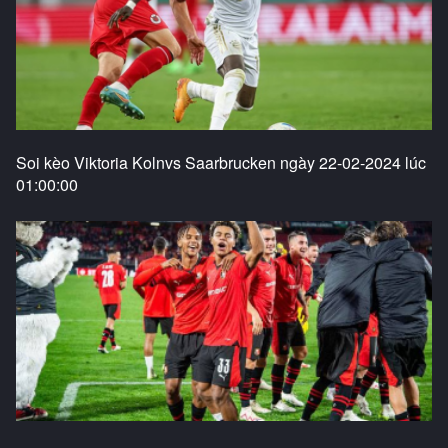
Soi kèo Viktoria Kolnvs Saarbrucken ngày 22-02-2024 lúc
01:00:00