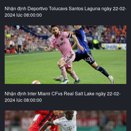
Nhận định Deportivo Tolucavs Santos Laguna ngày 22-02-
2024 lúc 08:00:00
Nhận định Inter Miami CFvs Real Salt Lake ngày 22-02-
2024 lúc 08:00:00