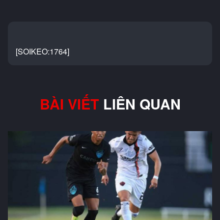
[SOIKEO:1764]
BÀI VIẾT
LIÊN QUAN