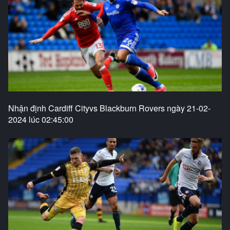
Nhận định Cardiff Cityvs Blackburn Rovers ngày 21-02-
2024 lúc 02:45:00