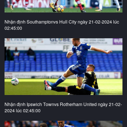
Nhận định Southamptonvs Hull City ngày 21-02-2024 lúc
02:45:00
Nhận định Ipswich Townvs Rotherham United ngày 21-02-
2024 lúc 02:45:00