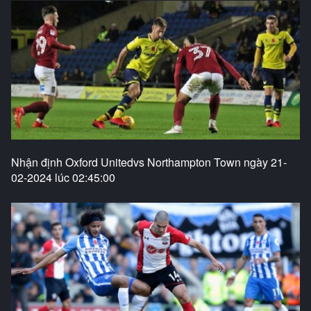
Nhận định Oxford Unitedvs Northampton Town ngày 21-
02-2024 lúc 02:45:00