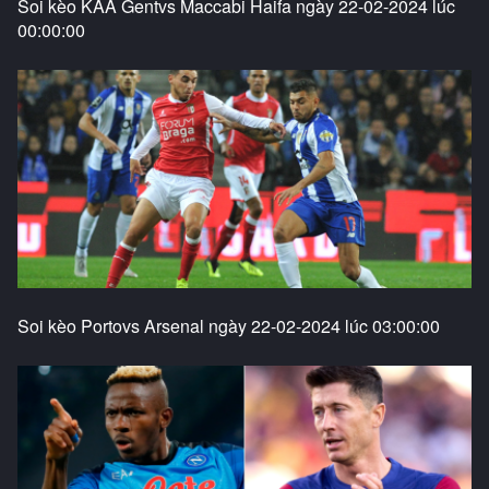
Soi kèo KAA Gentvs Maccabi Haifa ngày 22-02-2024 lúc
00:00:00
Soi kèo Portovs Arsenal ngày 22-02-2024 lúc 03:00:00