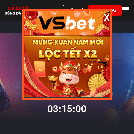
Đăng ký
CƯỢC NGAY
X
Soi kèo Wolvesvs
Manchester United
ngày 02-02-2024 lúc
03:15:00