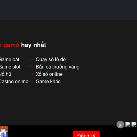
p game
hay nhất
Game bài
Quay số lô đề
Game slot
Bắn cá thưởng vàng
Nổ hũ
Xổ số online
Casino online
Game khác
x
✕
Đăng ký