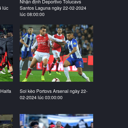
Nhận định Deportivo Tolucavs
 lúc
Santos Laguna ngày 22-02-2024
lúc 08:00:00
Haifa
Soi kèo Portovs Arsenal ngày 22-
02-2024 lúc 03:00:00