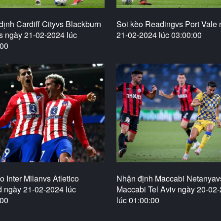
ịnh Cardiff Cityvs Blackburn
Soi kèo Readingvs Port Vale
s ngày 21-02-2024 lúc
21-02-2024 lúc 03:00:00
:00
o Inter Milanvs Atletico
Nhận định Maccabi Netanyav
d ngày 21-02-2024 lúc
Maccabi Tel Aviv ngày 20-02
:00
lúc 01:00:00