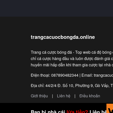
trangcacuocbongda.online
Trang cá cược bóng đá - Top web cá độ bóng đ
chỉ cá cược hàng đầu và luôn được đánh giá c
huyến mãi hấp dẫn khi tham gia cược tại nhà cá
Điện thoại: 087890482344
|
Email:
trangcacu
Địa chỉ: 44/2/4 Đ. Số 10, Phường 9, Gò Vấp,
Giới thiệu
|
Liên hệ
|
Điều khoản
Bạn bị nhà cái
lừa tiền?
Liên hệ t