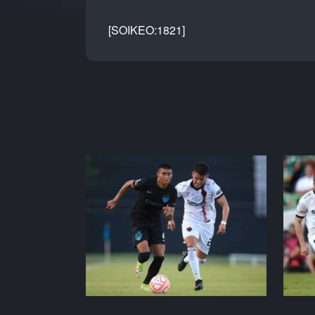
[SOIKEO:1821]