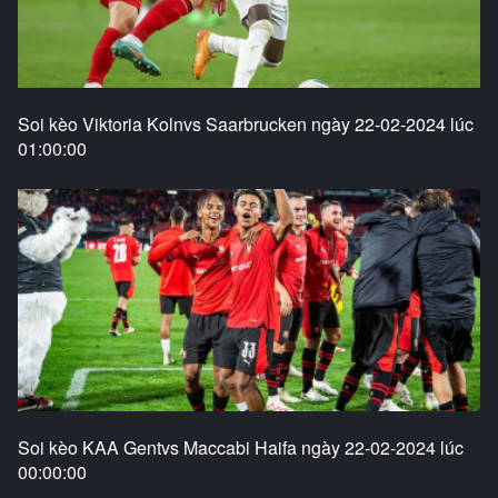
Soi kèo Viktoria Kolnvs Saarbrucken ngày 22-02-2024 lúc
01:00:00
Soi kèo KAA Gentvs Maccabi Haifa ngày 22-02-2024 lúc
00:00:00