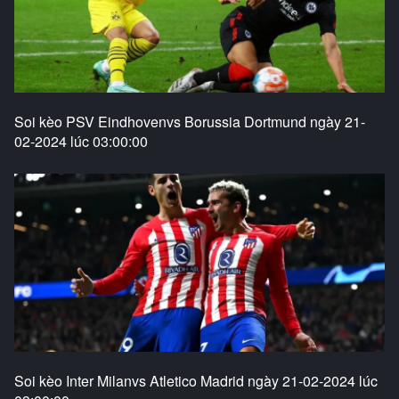
Soi kèo PSV Eindhovenvs Borussia Dortmund ngày 21-
02-2024 lúc 03:00:00
Soi kèo Inter Milanvs Atletico Madrid ngày 21-02-2024 lúc