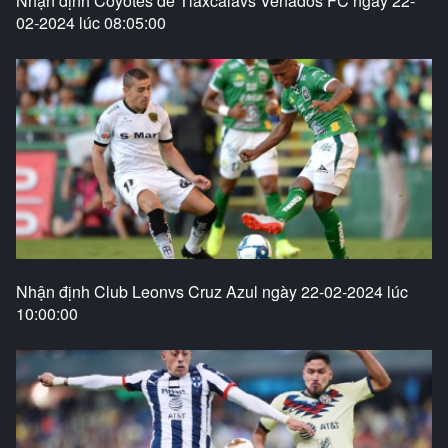
Nhận định Coyotes de Tlaxcalavs Venados FC ngày 22-
02-2024 lúc 08:05:00
Nhận định Club Leonvs Cruz Azul ngày 22-02-2024 lúc
10:00:00