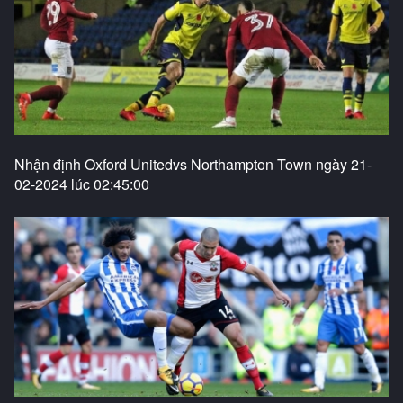
Nhận định Oxford Unitedvs Northampton Town ngày 21-
02-2024 lúc 02:45:00