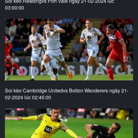
Soi kèo Readingvs Port Vale ngày 21-02-2024 lúc
03:00:00
Soi kèo Cambridge Unitedvs Bolton Wanderers ngày 21-
02-2024 lúc 02:45:00