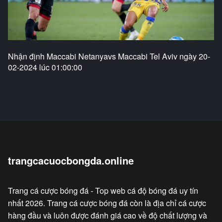
Nhận định Maccabi Netanyavs Maccabi Tel Aviv ngày 20-
02-2024 lúc 01:00:00
trangcacuocbongda.online
Trang cá cược bóng đá - Top web cá độ bóng đá uy tín
nhất 2026. Trang cá cược bóng đá còn là địa chỉ cá cược
hàng đầu và luôn được đánh giá cao về độ chất lượng và