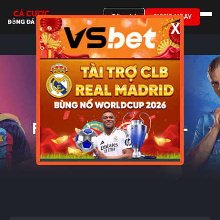
Đăng ký
CƯỢC NGAY
X
Soi kèo Lensvs
Freiburg ngày 16-02-
2024 lúc 03:00:00