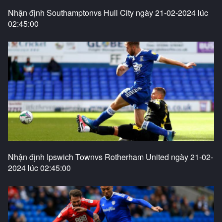
Nhận định Southamptonvs Hull City ngày 21-02-2024 lúc
02:45:00
Nhận định Ipswich Townvs Rotherham United ngày 21-02-
2024 lúc 02:45:00