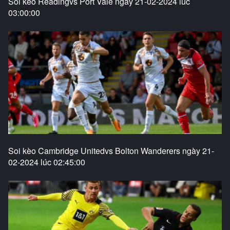
Soi kèo Readingvs Port Vale ngày 21-02-2024 lúc
03:00:00
Soi kèo Cambridge Unitedvs Bolton Wanderers ngày 21-
02-2024 lúc 02:45:00