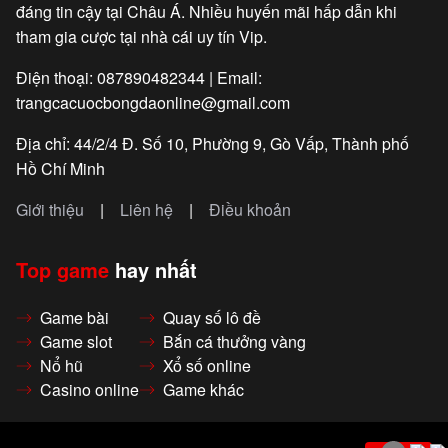
đáng tin cậy tại Châu Á. Nhiều huyến mãi hấp dẫn khi
tham gia cược tại nhà cái uy tín Vip.
Điện thoại: 087890482344
|
Email:
trangcacuocbongdaonline@gmail.com
Địa chỉ: 44/2/4 Đ. Số 10, Phường 9, Gò Vấp, Thành phố
Hồ Chí Minh
Giới thiệu
|
Liên hệ
|
Điều khoản
Top game
hay nhất
Game bài
Quay số lô đề
Game slot
Bắn cá thưởng vàng
Nổ hũ
Xổ số online
Casino online
Game khác