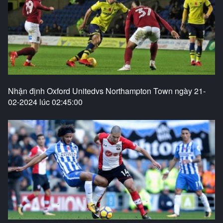
Nhận định Oxford Unitedvs Northampton Town ngày 21-
02-2024 lúc 02:45:00