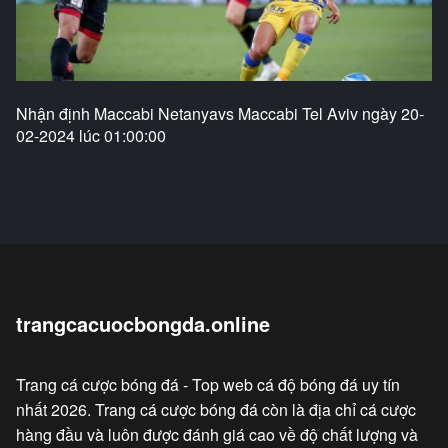
Nhận định Maccabi Netanyavs Maccabi Tel Aviv ngày 20-
02-2024 lúc 01:00:00
trangcacuocbongda.online
Trang cá cược bóng đá - Top web cá độ bóng đá uy tín
nhất 2026. Trang cá cược bóng đá còn là địa chỉ cá cược
hàng đầu và luôn được đánh giá cao về độ chất lượng và