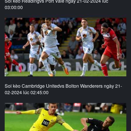
Soi kèo Readingvs Port Vale ngày 21-02-2024 lúc
03:00:00
Soi kèo Cambridge Unitedvs Bolton Wanderers ngày 21-
02-2024 lúc 02:45:00