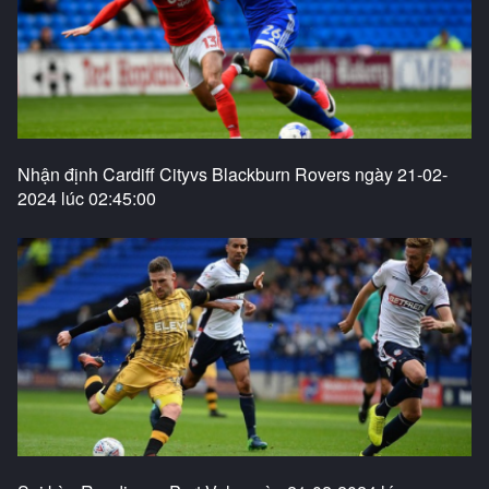
Nhận định Cardiff Cityvs Blackburn Rovers ngày 21-02-
2024 lúc 02:45:00