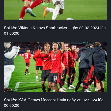
Soi kèo Viktoria Kolnvs Saarbrucken ngày 22-02-2024 lúc
01:00:00
Soi kèo KAA Gentvs Maccabi Haifa ngày 22-02-2024 lúc
00:00:00