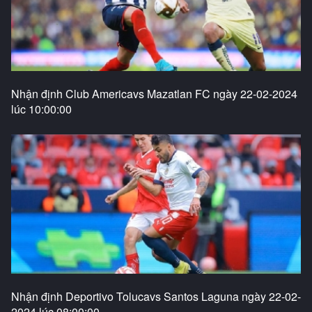
Nhận định Club Americavs Mazatlan FC ngày 22-02-2024
lúc 10:00:00
Nhận định Deportivo Tolucavs Santos Laguna ngày 22-02-
2024 lúc 08:00:00