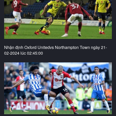
Nhận định Oxford Unitedvs Northampton Town ngày 21-
02-2024 lúc 02:45:00