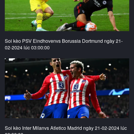
Soi kèo PSV Eindhovenvs Borussia Dortmund ngày 21-
02-2024 lúc 03:00:00
Soi kèo Inter Milanvs Atletico Madrid ngày 21-02-2024 lúc