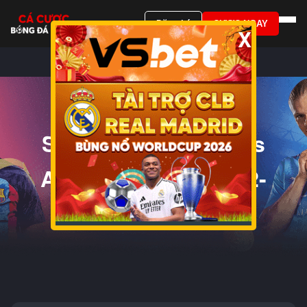
Đăng ký
CƯỢC NGAY
X
Soi kèo Feyenoordvs
AS Roma ngày 16-02-
2024 lúc 00:45:00