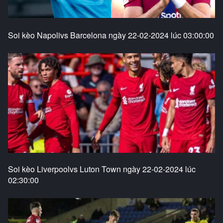
Soi kèo Napolivs Barcelona ngày 22-02-2024 lúc 03:00:00
Soi kèo Liverpoolvs Luton Town ngày 22-02-2024 lúc
02:30:00