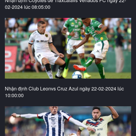
Nhận định Coyotes de Tlaxcalavs Venados FC ngày 22-
02-2024 lúc 08:05:00
Nhận định Club Leonvs Cruz Azul ngày 22-02-2024 lúc
10:00:00