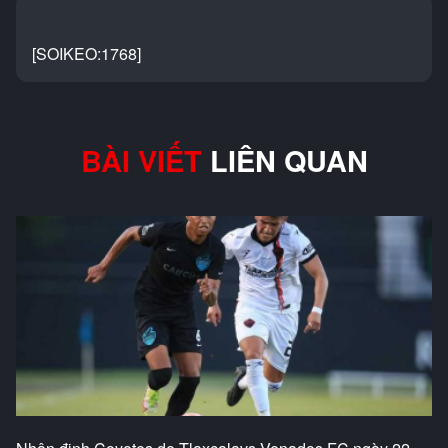
[SOIKEO:1768]
BÀI VIẾT
LIÊN QUAN