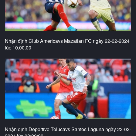
Nhận định Club Americavs Mazatlan FC ngày 22-02-2024
lúc 10:00:00
Nhận định Deportivo Tolucavs Santos Laguna ngày 22-02-
2024 lúc 08:00:00