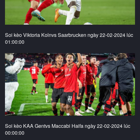
Soi kèo Viktoria Kolnvs Saarbrucken ngày 22-02-2024 lúc
01:00:00
Soi kèo KAA Gentvs Maccabi Haifa ngày 22-02-2024 lúc
00:00:00