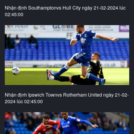
Nhận định Southamptonvs Hull City ngày 21-02-2024 lúc
02:45:00
Nhận định Ipswich Townvs Rotherham United ngày 21-02-
2024 lúc 02:45:00