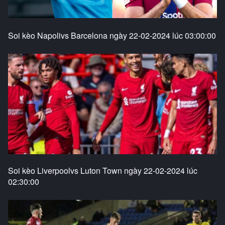
Soi kèo Napolivs Barcelona ngày 22-02-2024 lúc 03:00:00
Soi kèo Liverpoolvs Luton Town ngày 22-02-2024 lúc
02:30:00