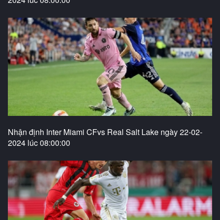
Nhận định Inter Miami CFvs Real Salt Lake ngày 22-02-
2024 lúc 08:00:00