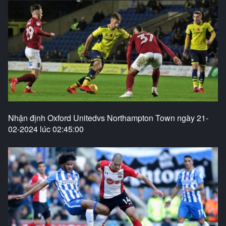
Nhận định Oxford Unitedvs Northampton Town ngày 21-
02-2024 lúc 02:45:00