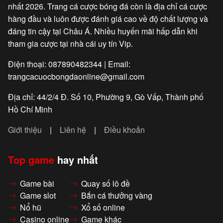
nhất 2026. Trang cá cược bóng đá còn là địa chỉ cá cược
hàng đầu và luôn được đánh giá cao về độ chất lượng và
đáng tin cậy tại Châu Á. Nhiều huyến mãi hấp dẫn khi
tham gia cược tại nhà cái uy tín Vip.
Điện thoại: 087890482344
|
Email:
trangcacuocbongdaonline@gmail.com
Địa chỉ: 44/2/4 Đ. Số 10, Phường 9, Gò Vấp, Thành phố
Hồ Chí Minh
Giới thiệu
|
Liên hệ
|
Điều khoản
Top game
hay nhất
Game bài
Quay số lô đề
Game slot
Bắn cá thưởng vàng
Nổ hũ
Xổ số online
Casino online
Game khác