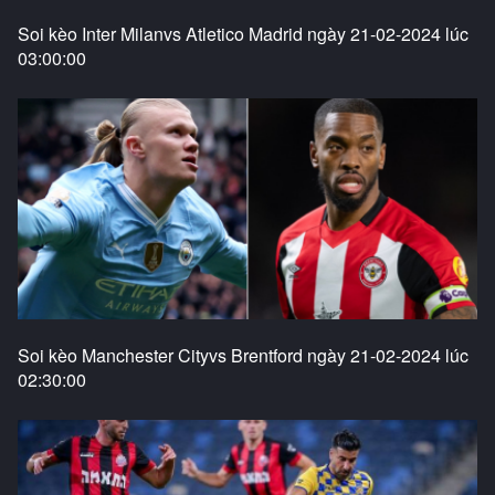
Soi kèo Inter Milanvs Atletico Madrid ngày 21-02-2024 lúc
03:00:00
Soi kèo Manchester Cityvs Brentford ngày 21-02-2024 lúc
02:30:00