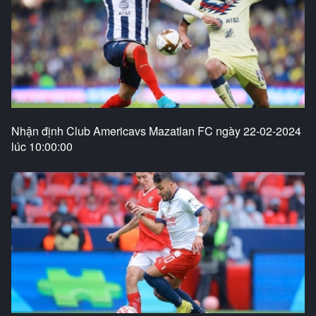
Nhận định Club Americavs Mazatlan FC ngày 22-02-2024
lúc 10:00:00