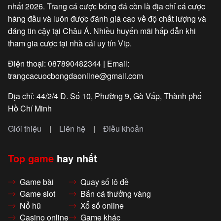
nhất 2026. Trang cá cược bóng đá còn là địa chỉ cá cược
hàng đầu và luôn được đánh giá cao về độ chất lượng và
đáng tin cậy tại Châu Á. Nhiều huyến mãi hấp dẫn khi
tham gia cược tại nhà cái uy tín Vip.
Điện thoại: 087890482344
|
Email:
trangcacuocbongdaonline@gmail.com
Địa chỉ: 44/2/4 Đ. Số 10, Phường 9, Gò Vấp, Thành phố
Hồ Chí Minh
Giới thiệu
|
Liên hệ
|
Điều khoản
Top game
hay nhất
Game bài
Quay số lô đề
Game slot
Bắn cá thưởng vàng
Nổ hũ
Xổ số online
Casino online
Game khác