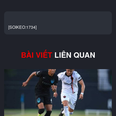
[SOIKEO:1734]
BÀI VIẾT
LIÊN QUAN