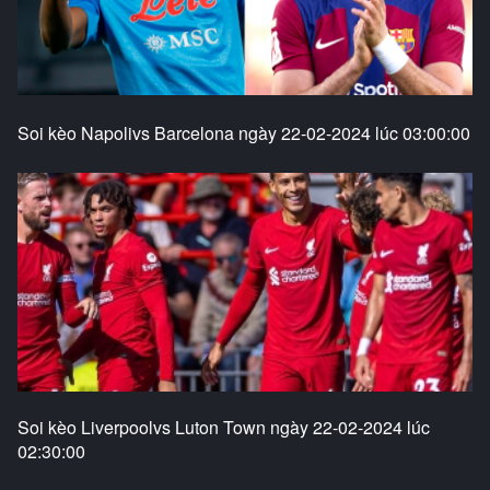
Soi kèo Napolivs Barcelona ngày 22-02-2024 lúc 03:00:00
Soi kèo Liverpoolvs Luton Town ngày 22-02-2024 lúc
02:30:00