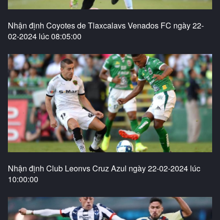
Nhận định Coyotes de Tlaxcalavs Venados FC ngày 22-
02-2024 lúc 08:05:00
Nhận định Club Leonvs Cruz Azul ngày 22-02-2024 lúc
10:00:00