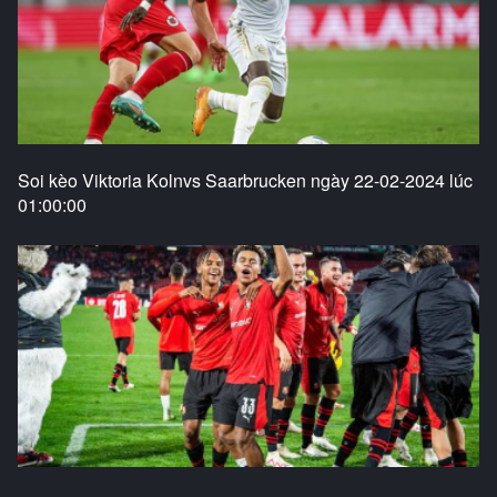
Soi kèo Viktoria Kolnvs Saarbrucken ngày 22-02-2024 lúc
01:00:00