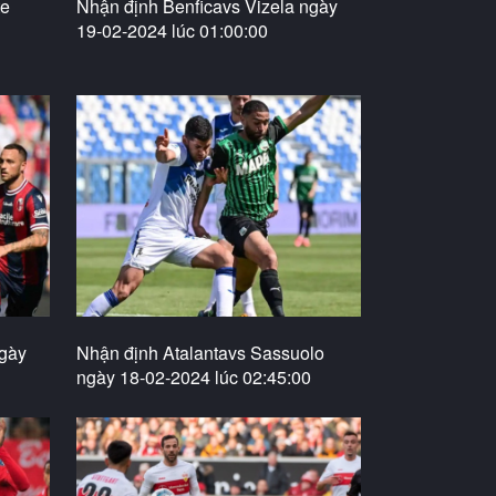
te
Nhận định Benficavs Vizela ngày
19-02-2024 lúc 01:00:00
ngày
Nhận định Atalantavs Sassuolo
ngày 18-02-2024 lúc 02:45:00