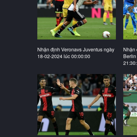
Nhận định Veronavs Juventus ngày
Nhận 
18-02-2024 lúc 00:00:00
Berlin
21:30