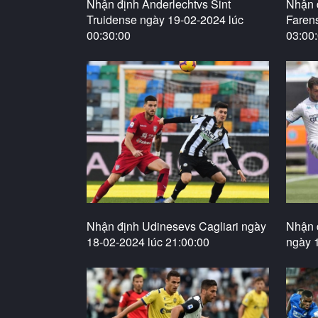
Nhận định Anderlechtvs Sint
Nhận 
Truidense ngày 19-02-2024 lúc
Faren
00:30:00
03:00
Nhận định Udinesevs Cagliari ngày
Nhận 
18-02-2024 lúc 21:00:00
ngày 