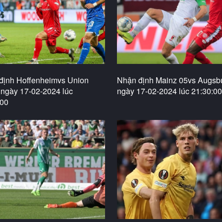
định Hoffenheimvs Union
Nhận định Mainz 05vs Augsb
 ngày 17-02-2024 lúc
ngày 17-02-2024 lúc 21:30:00
:00