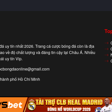
To
á uy tín nhất 2026. Trang cá cược bóng đá còn là địa
ao về độ chất lượng và đáng tin cậy tại Châu Á. Nhiều
i uy tín Vip.
ocbongdaonline@gmail.com
 Thành phố Hồ Chí Minh
rung tâm
bảo đảm cược
để lấy lại.