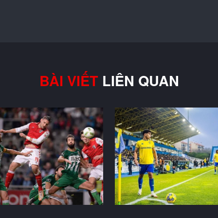
BÀI VIẾT
LIÊN QUAN