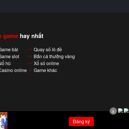
p game
hay nhất
Game bài
Quay số lô đề
Game slot
Bắn cá thưởng vàng
Nổ hũ
Xổ số online
Casino online
Game khác
x
✕
Đăng ký