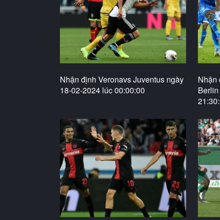
Nhận định Veronavs Juventus ngày
Nhận 
18-02-2024 lúc 00:00:00
Berlin
21:30