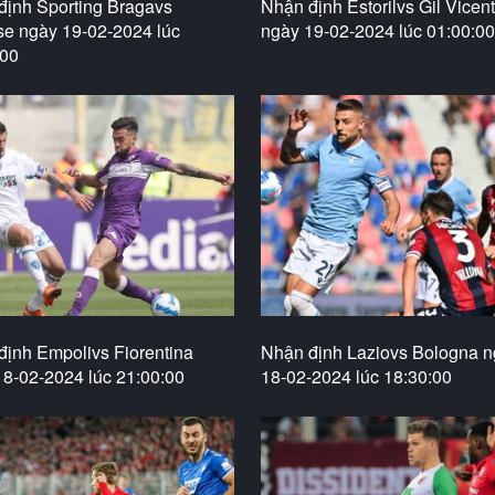
định Sporting Bragavs
Nhận định Estorilvs Gil Vicen
se ngày 19-02-2024 lúc
ngày 19-02-2024 lúc 01:00:00
:00
định Empolivs Fiorentina
Nhận định Laziovs Bologna 
18-02-2024 lúc 21:00:00
18-02-2024 lúc 18:30:00