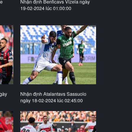
te
Nhận định Benficavs Vizela ngày
19-02-2024 lúc 01:00:00
ngày
Nhận định Atalantavs Sassuolo
ngày 18-02-2024 lúc 02:45:00