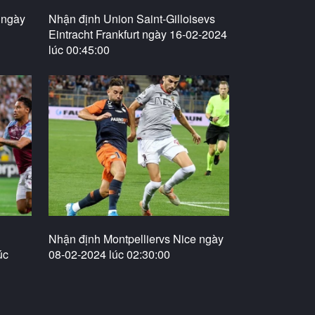
 ngày
Nhận định Union Saint-Gilloisevs
Eintracht Frankfurt ngày 16-02-2024
lúc 00:45:00
Nhận định Montpelliervs Nice ngày
úc
08-02-2024 lúc 02:30:00