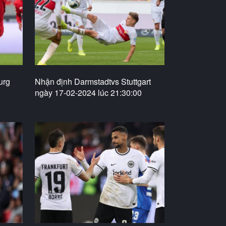
urg
Nhận định Darmstadtvs Stuttgart
ngày 17-02-2024 lúc 21:30:00