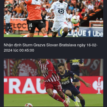
Nhận định Sturm Grazvs Slovan Bratislava ngày 16-02-
2024 lúc 00:45:00