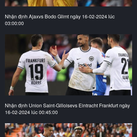
Nhận định Ajaxvs Bodo Glimt ngày 16-02-2024 lúc
03:00:00
Nhận định Union Saint-Gilloisevs Eintracht Frankfurt ngày
16-02-2024 lúc 00:45:00