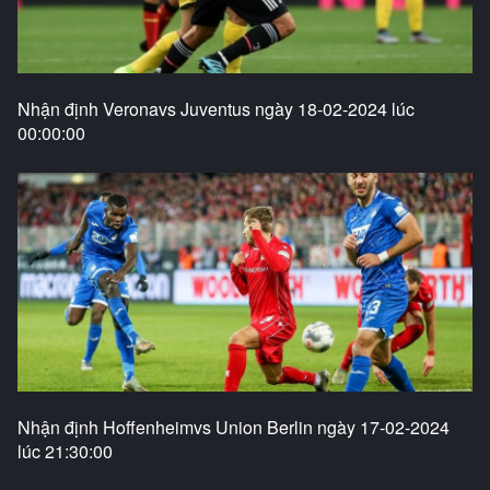
Nhận định Veronavs Juventus ngày 18-02-2024 lúc
00:00:00
Nhận định Hoffenheimvs Union Berlin ngày 17-02-2024
lúc 21:30:00