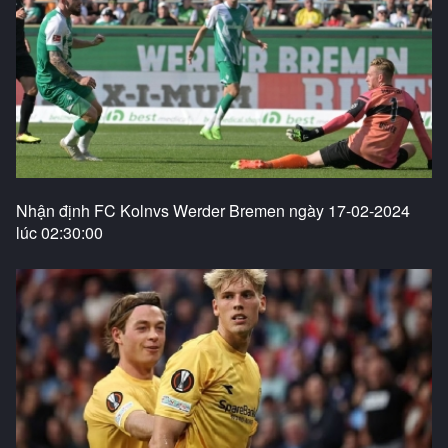
Nhận định FC Kolnvs Werder Bremen ngày 17-02-2024
lúc 02:30:00