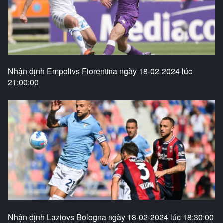
Nhận định Empolivs Fiorentina ngày 18-02-2024 lúc
21:00:00
Nhận định Laziovs Bologna ngày 18-02-2024 lúc 18:30:00