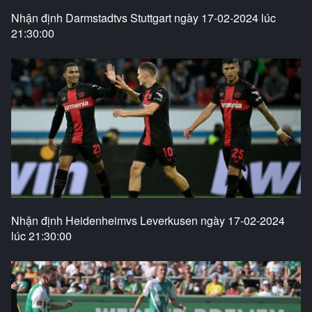
Nhận định Darmstadtvs Stuttgart ngày 17-02-2024 lúc
21:30:00
Nhận định Heidenheimvs Leverkusen ngày 17-02-2024
lúc 21:30:00