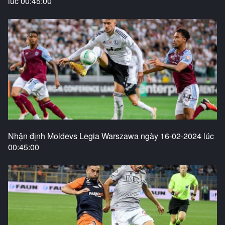
lúc 00:45:00
Nhận định Moldevs Legia Warszawa ngày 16-02-2024 lúc
00:45:00