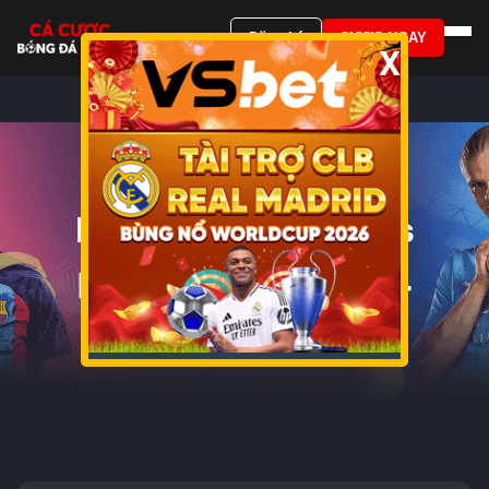
Đăng ký
CƯỢC NGAY
X
Nhận định Jordanvs
Bahrain ngày 25-01-
2024 lúc 18:30:00