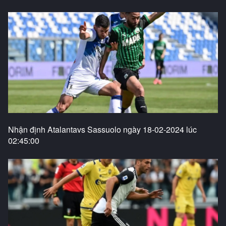
Nhận định Atalantavs Sassuolo ngày 18-02-2024 lúc
02:45:00