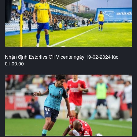
Nhận định Estorilvs Gil Vicente ngày 19-02-2024 lúc
01:00:00