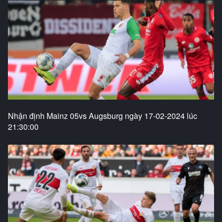
Nhận định Mainz 05vs Augsburg ngày 17-02-2024 lúc
21:30:00