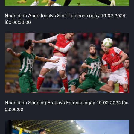
Nhận định Anderlechtvs Sint Truidense ngày 19-02-2024
lúc 00:30:00
Nhận định Sporting Bragavs Farense ngày 19-02-2024 lúc
03:00:00