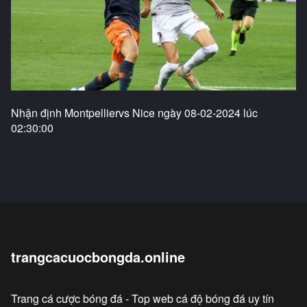
Nhận định Montpelliervs Nice ngày 08-02-2024 lúc
02:30:00
trangcacuocbongda.online
Trang cá cược bóng đá - Top web cá độ bóng đá uy tín