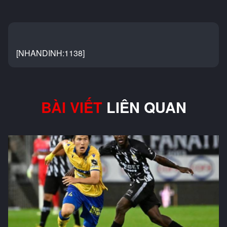
[NHANDINH:1138]
BÀI VIẾT
LIÊN QUAN