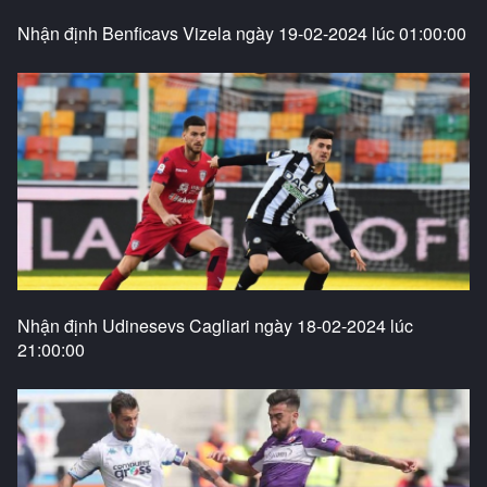
Nhận định Benficavs Vizela ngày 19-02-2024 lúc 01:00:00
Nhận định Udinesevs Cagliari ngày 18-02-2024 lúc
21:00:00