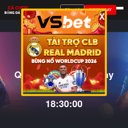
Đăng ký
CƯỢC NGAY
X
Nhận định Hàn
Quốcvs Malaysia ngày
25-01-2024 lúc
18:30:00