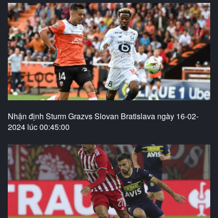
Nhận định Sturm Grazvs Slovan Bratislava ngày 16-02-
2024 lúc 00:45:00