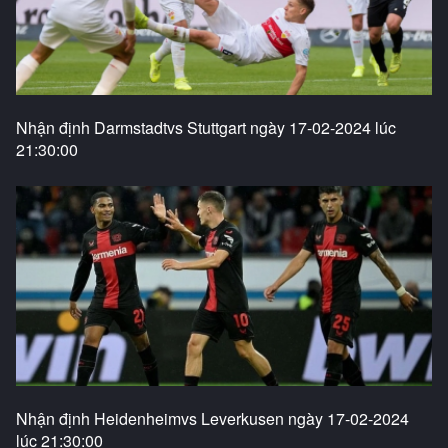
Nhận định Darmstadtvs Stuttgart ngày 17-02-2024 lúc
21:30:00
Nhận định Heidenheimvs Leverkusen ngày 17-02-2024
lúc 21:30:00