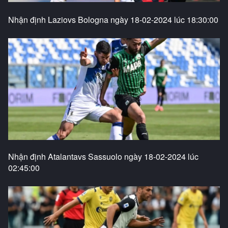
Nhận định Laziovs Bologna ngày 18-02-2024 lúc 18:30:00
Nhận định Atalantavs Sassuolo ngày 18-02-2024 lúc
02:45:00