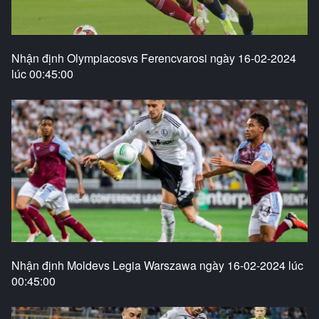
Nhận định Olympiacosvs Ferencvarosi ngày 16-02-2024
lúc 00:45:00
Nhận định Moldevs Legia Warszawa ngày 16-02-2024 lúc
00:45:00