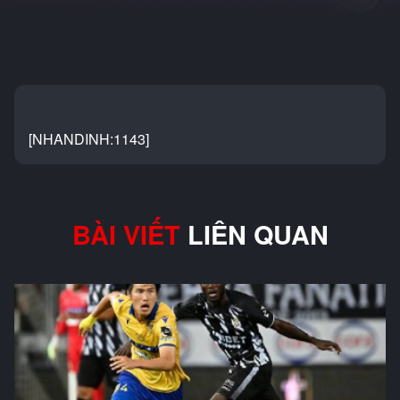
[NHANDINH:1143]
BÀI VIẾT
LIÊN QUAN