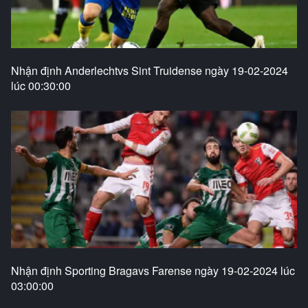
Nhận định Anderlechtvs Sint Truidense ngày 19-02-2024
lúc 00:30:00
Nhận định Sporting Bragavs Farense ngày 19-02-2024 lúc
03:00:00