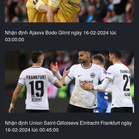
Nhận định Ajaxvs Bodo Glimt ngày 16-02-2024 lúc
03:00:00
Nhận định Union Saint-Gilloisevs Eintracht Frankfurt ngày
16-02-2024 lúc 00:45:00