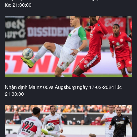
lúc 21:30:00
Nhận định Mainz 05vs Augsburg ngày 17-02-2024 lúc
21:30:00