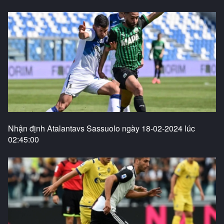
Nhận định Atalantavs Sassuolo ngày 18-02-2024 lúc
02:45:00