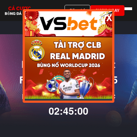
Đăng ký
CƯỢC NGAY
X
Nhận định Eintracht
Frankfurtvs Mainz 05
ngày 27-01-2024 lúc
02:45:00