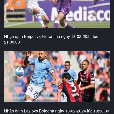
Nhận định Empolivs Fiorentina ngày 18-02-2024 lúc
21:00:00
Nhận định Laziovs Bologna ngày 18-02-2024 lúc 18:30:00