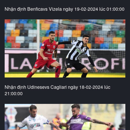
Nhận định Benficavs Vizela ngày 19-02-2024 lúc 01:00:00
Nhận định Udinesevs Cagliari ngày 18-02-2024 lúc
21:00:00