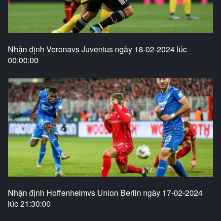
Nhận định Veronavs Juventus ngày 18-02-2024 lúc
00:00:00
Nhận định Hoffenheimvs Union Berlin ngày 17-02-2024
lúc 21:30:00