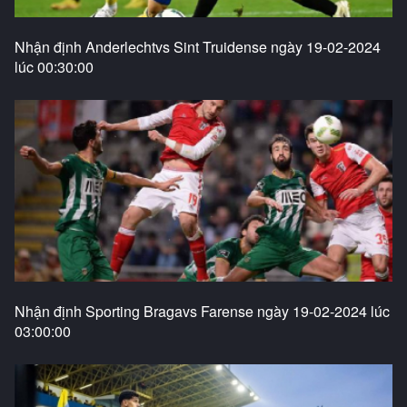
Nhận định Anderlechtvs Sint Truidense ngày 19-02-2024
lúc 00:30:00
Nhận định Sporting Bragavs Farense ngày 19-02-2024 lúc
03:00:00