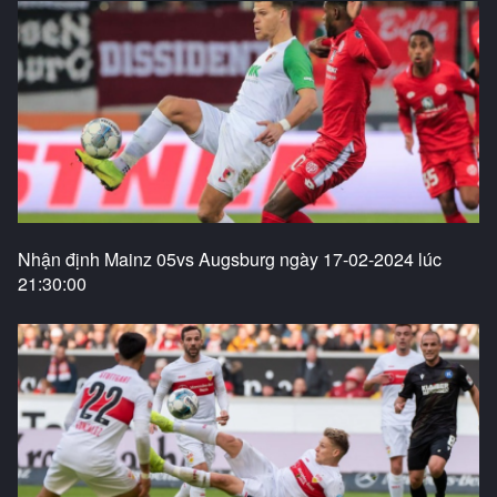
Nhận định Mainz 05vs Augsburg ngày 17-02-2024 lúc
21:30:00