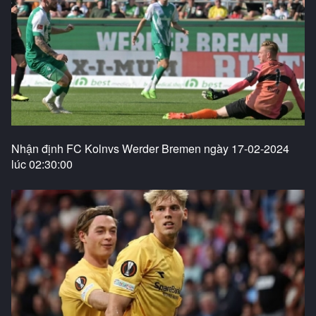
Nhận định FC Kolnvs Werder Bremen ngày 17-02-2024
lúc 02:30:00