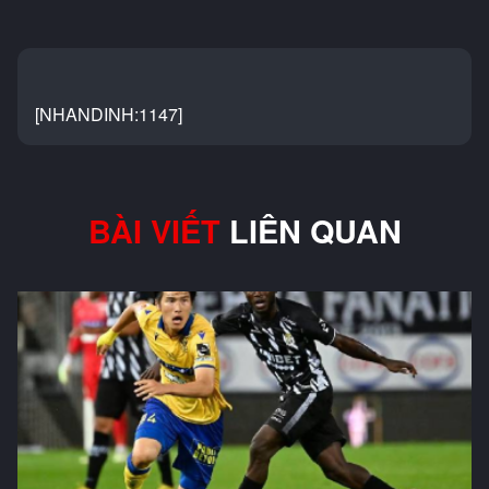
[NHANDINH:1147]
BÀI VIẾT
LIÊN QUAN