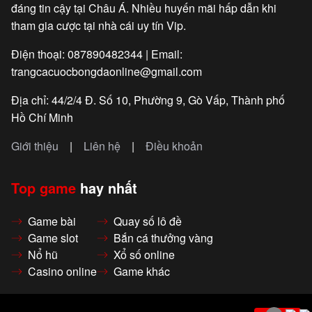
đáng tin cậy tại Châu Á. Nhiều huyến mãi hấp dẫn khi
tham gia cược tại nhà cái uy tín Vip.
Điện thoại: 087890482344
|
Email:
trangcacuocbongdaonline@gmail.com
Địa chỉ: 44/2/4 Đ. Số 10, Phường 9, Gò Vấp, Thành phố
Hồ Chí Minh
Giới thiệu
|
Liên hệ
|
Điều khoản
Top game
hay nhất
Game bài
Quay số lô đề
Game slot
Bắn cá thưởng vàng
Nổ hũ
Xổ số online
Casino online
Game khác