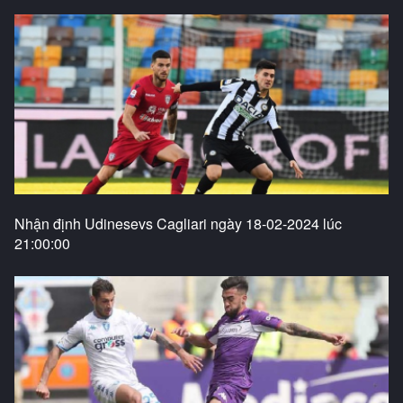
Nhận định Udinesevs Cagliari ngày 18-02-2024 lúc
21:00:00