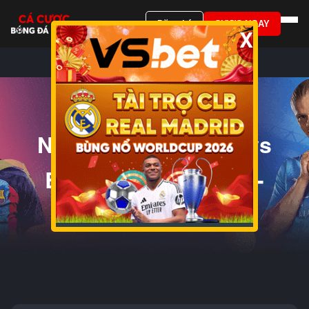
Đăng ký
CƯỢC NGAY
X
Nhận định AC Milanvs
Bologna ngày 28-01-
2024 lúc 02:45:00