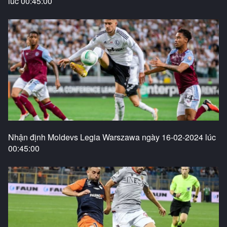
lúc 00:45:00
Nhận định Moldevs Legia Warszawa ngày 16-02-2024 lúc
00:45:00