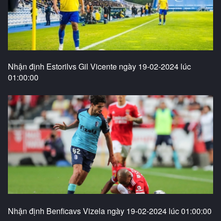
Nhận định Estorilvs Gil Vicente ngày 19-02-2024 lúc
01:00:00
Nhận định Benficavs Vizela ngày 19-02-2024 lúc 01:00:00