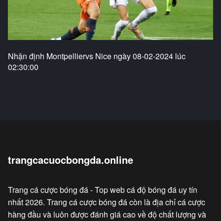
Nhận định Montpelliervs Nice ngày 08-02-2024 lúc
02:30:00
trangcacuocbongda.online
Trang cá cược bóng đá - Top web cá độ bóng đá uy tín
nhất 2026. Trang cá cược bóng đá còn là địa chỉ cá cược
hàng đầu và luôn được đánh giá cao về độ chất lượng và