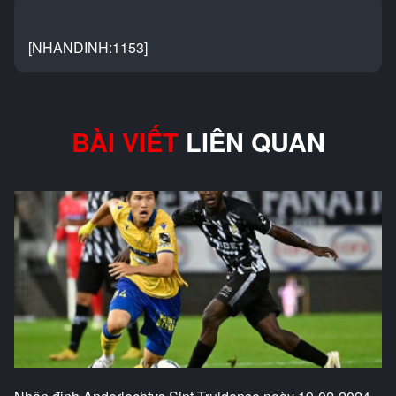
[NHANDINH:1153]
BÀI VIẾT
LIÊN QUAN